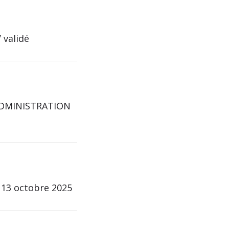
validé
 ADMINISTRATION
 13 octobre 2025