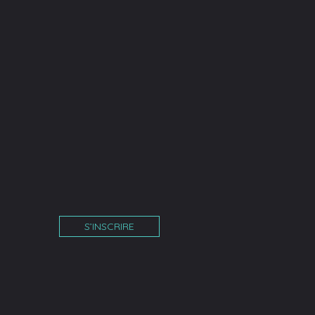
S’INSCRIRE