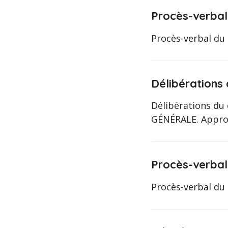
Procès-verbal
Procès-verbal du 
Délibérations
Délibérations du
GÉNÉRALE. Approb
Procès-verbal
Procès-verbal du