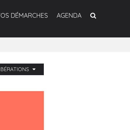
RECHERCH
VOS DÉMARCHES
AGENDA
LIBÉRATIONS