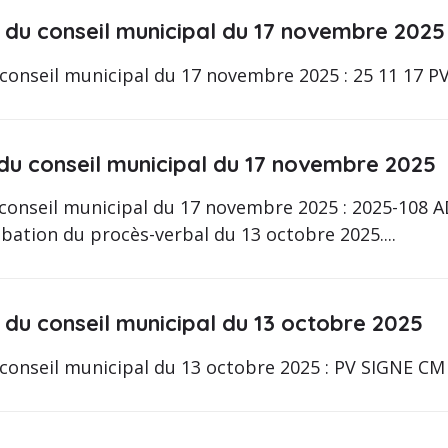
 du conseil municipal du 17 novembre 2025
conseil municipal du 17 novembre 2025 : 25 11 17 PV 
 du conseil municipal du 17 novembre 2025
 conseil municipal du 17 novembre 2025 : 2025-108
ation du procès-verbal du 13 octobre 2025....
 du conseil municipal du 13 octobre 2025
 conseil municipal du 13 octobre 2025 : PV SIGNE CM