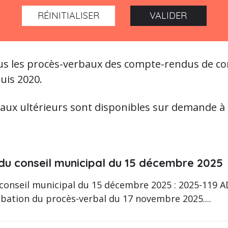
RÉINITIALISER
VALIDER
ous les procès-verbaux des compte-rendus de co
uis 2020.
aux ultérieurs sont disponibles sur demande à l
 du conseil municipal du 15 décembre 2025
 conseil municipal du 15 décembre 2025 : 2025-119
ation du procès-verbal du 17 novembre 2025....