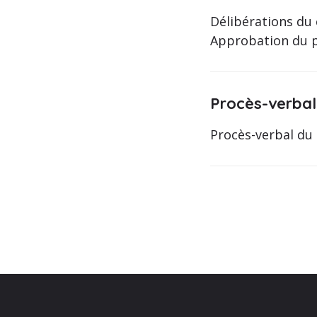
Délibérations du 
Approbation du pr
Procès-verbal 
Procès-verbal du 