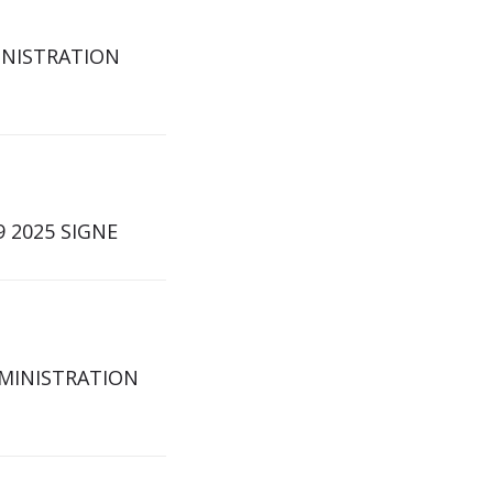
DMINISTRATION
09 2025 SIGNE
ADMINISTRATION