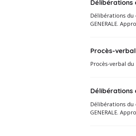
Délibérations 
Délibérations du
GENERALE. Approb
Procès-verbal
Procès-verbal du 
Délibérations
Délibérations du
GENERALE. Approba