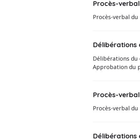
Procès-verbal 
Procès-verbal du 
Délibérations 
Délibérations du 
Approbation du pr
Procès-verbal 
Procès-verbal du 
Délibérations 