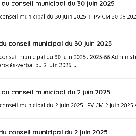
du conseil municipal du 30 juin 2025
conseil municipal du 30 juin 2025 1 -PV CM 30 06 20
du conseil municipal du 30 juin 2025
conseil municipal du 30 juin 2025 : 2025-66 Administ
ocès-verbal du 2 juin 2025....
du conseil municipal du 2 juin 2025
conseil municipal du 2 juin 2025 : PV CM 2 juin 2025 s
du conseil municipal du 2 juin 2025