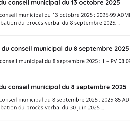
du conseil municipal du 13 octobre 2025
 conseil municipal du 13 octobre 2025 : 2025-99 A
ation du procès-verbal du 8 septembre 2025....
 du conseil municipal du 8 septembre 2025
conseil municipal du 8 septembre 2025 : 1 – PV 08 
 du conseil municipal du 8 septembre 2025
 conseil municipal du 8 septembre 2025 : 2025-85 
tion du procès-verbal du 30 juin 2025....