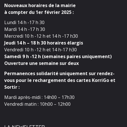
Nouveaux horaires de la mairie
à compter du 1er février 2025 :
Lundi 14 h -17 h 30
Mardi 14 h -17 h 30
Mercredi 10 h -12 h et 14 h -17 h30
Jeudi 14 h – 18 h 30 horaires élargis
Vendredi 10 h -12 h et 14 h-17 h30
Samedi 9 h -12 h (semaines paires uniquement)
Ouverture une semaine sur deux
Permanences solidarité uniquement sur rendez-
vous pour le rechargement des cartes KorriGo et
Sortir :
Mardi après-midi : 14h00 – 17h30
Vendredi matin : 10h00 – 12h00