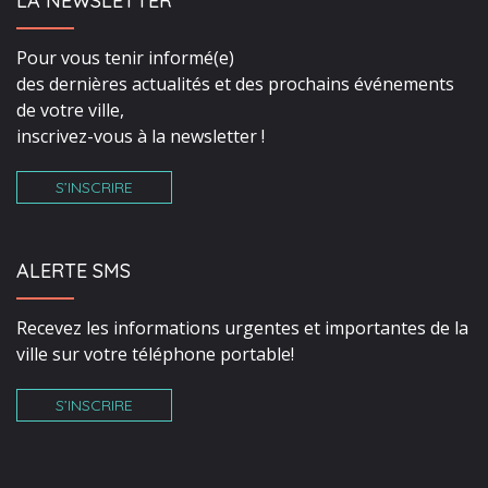
LA NEWSLETTER
Pour vous tenir informé(e)
des dernières actualités et des prochains événements
de votre ville,
inscrivez-vous à la newsletter !
S’INSCRIRE
ALERTE SMS
Recevez les informations urgentes et importantes de la
ville sur votre téléphone portable!
S’INSCRIRE