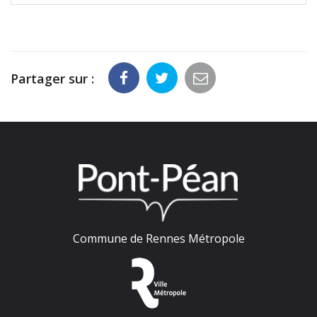
Partager sur :
Commune de Rennes Métropole