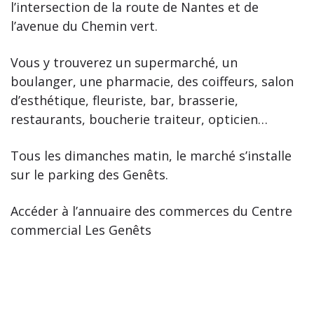
l’intersection de la route de Nantes et de
l’avenue du Chemin vert.
Vous y trouverez un supermarché, un
boulanger, une pharmacie, des coiffeurs, salon
d’esthétique, fleuriste, bar, brasserie,
restaurants, boucherie traiteur, opticien…
Tous les dimanches matin, le marché s’installe
sur le parking des Genêts.
Accéder à l’annuaire des commerces du Centre
commercial Les Genêts