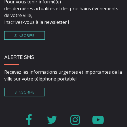
Pour vous tenir informé(e)
des dernières actualités et des prochains événements
de votre ville,
inscrivez-vous à la newsletter !
S’INSCRIRE
ALERTE SMS
Recevez les informations urgentes et importantes de la
ville sur votre téléphone portable!
S’INSCRIRE
Lien
Lien
Lien
Lien