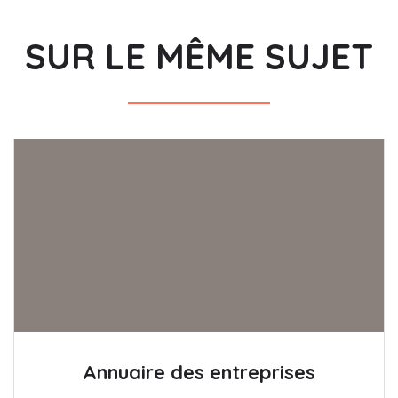
SUR LE MÊME SUJET
Annuaire des entreprises