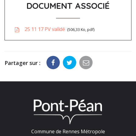
DOCUMENT ASSOCIÉ
25 11 17 PV validé
506,33 Ko, pdf
Partager sur :
Commune de Rennes Métropole