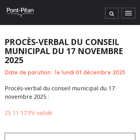
Gestion des traceurs
Men
PROCÈS-VERBAL DU CONSEIL
MUNICIPAL DU 17 NOVEMBRE
2025
Date de parution : le lundi 01 décembre 2025
Procès-verbal du conseil municipal du 17
novembre 2025 :
25 11 17 PV validé