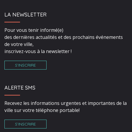
LA NEWSLETTER
Pour vous tenir informé(e)
des dernières actualités et des prochains événements
de votre ville,
inscrivez-vous à la newsletter !
S’INSCRIRE
ALERTE SMS
Recevez les informations urgentes et importantes de la
ville sur votre téléphone portable!
S’INSCRIRE