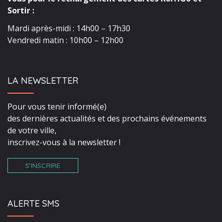
Sortir :
Mardi après-midi : 14h00 – 17h30
Vendredi matin : 10h00 – 12h00
LA NEWSLETTER
Pour vous tenir informé(e)
des dernières actualités et des prochains événements
de votre ville,
inscrivez-vous à la newsletter !
S’INSCRIRE
ALERTE SMS