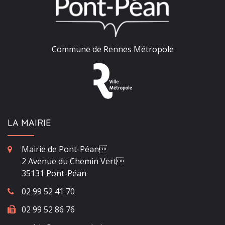
Commune de Rennes Métropole
LA MAIRIE
Mairie de Pont-Péan
2 Avenue du Chemin Vert
35131 Pont-Péan
02 99 52 41 70
02 99 52 86 76