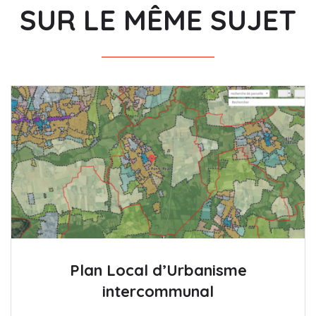
SUR LE MÊME SUJET
Plan Local d’Urbanisme
intercommunal