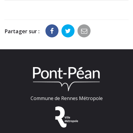
Partager sur :
Commune de Rennes Métropole