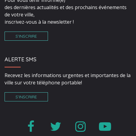
Pour vous tenir informé(e)
des dernières actualités et des prochains événements
de votre ville,
inscrivez-vous à la newsletter !
S’INSCRIRE
ALERTE SMS
Recevez les informations urgentes et importantes de la
ville sur votre téléphone portable!
S’INSCRIRE
Lien
Lien
Lien
Lien