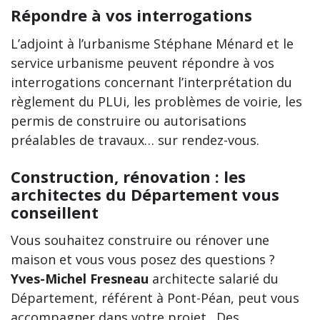
Répondre à vos interrogations
L’adjoint à l’urbanisme Stéphane Ménard et le
service urbanisme peuvent répondre à vos
interrogations concernant l’interprétation du
règlement du PLUi, les problèmes de voirie, les
permis de construire ou autorisations
préalables de travaux… sur rendez-vous.
Construction, rénovation : les
architectes du Département vous
conseillent
Vous souhaitez construire ou rénover une
maison et vous vous posez des questions ?
Yves-Michel Fresneau
architecte salarié du
Département, référent à Pont-Péan, peut vous
accompagner dans votre projet. Des