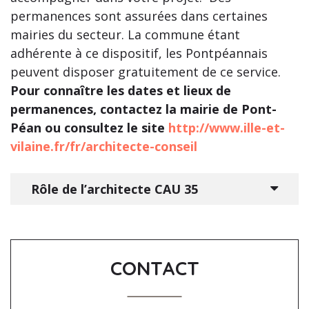
permanences sont assurées dans certaines
mairies du secteur. La commune étant
adhérente à ce dispositif, les Pontpéannais
peuvent disposer gratuitement de ce service.
Pour connaître les dates et lieux de
permanences, contactez la mairie de Pont-
Péan ou consultez le site
http://www.ille-et-
vilaine.fr/fr/architecte-conseil
Rôle de l’architecte CAU 35
CONTACT