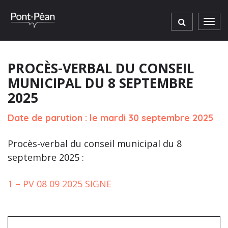
Gestion des traceurs
Men
PROCÈS-VERBAL DU CONSEIL
MUNICIPAL DU 8 SEPTEMBRE
2025
Date de parution : le mardi 30 septembre 2025
Procès-verbal du conseil municipal du 8
septembre 2025 :
1 – PV 08 09 2025 SIGNE