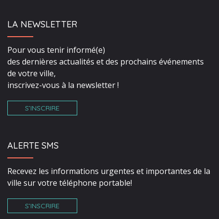
LA NEWSLETTER
Pour vous tenir informé(e)
des dernières actualités et des prochains événements
de votre ville,
inscrivez-vous à la newsletter !
S’INSCRIRE
ALERTE SMS
Recevez les informations urgentes et importantes de la
ville sur votre téléphone portable!
S’INSCRIRE