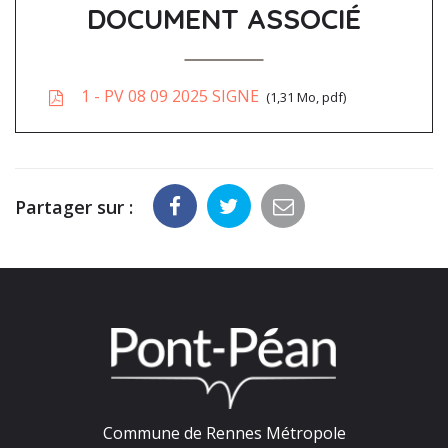
DOCUMENT ASSOCIÉ
1 - PV 08 09 2025 SIGNE
1,31 Mo, pdf
Partager sur :
Commune de Rennes Métropole