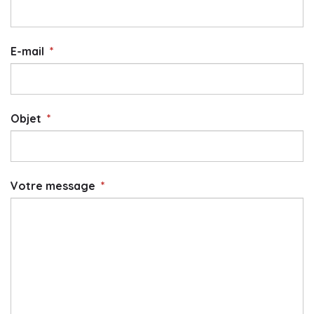
E-mail
*
Objet
*
Votre message
*