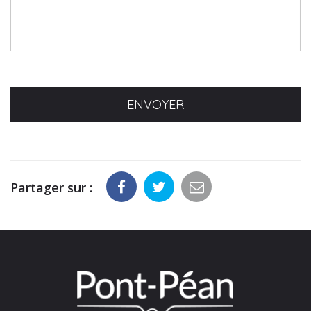
Partager sur :