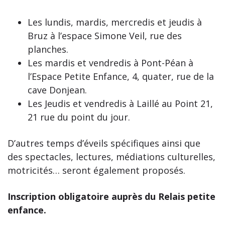
Les lundis, mardis, mercredis et jeudis à
Bruz à l’espace Simone Veil, rue des
planches.
Les mardis et vendredis à Pont-Péan à
l’Espace Petite Enfance, 4, quater, rue de la
cave Donjean.
Les Jeudis et vendredis à Laillé au Point 21,
21 rue du point du jour.
D’autres temps d’éveils spécifiques ainsi que
des spectacles, lectures, médiations culturelles,
motricités… seront également proposés.
Inscription obligatoire auprès du Relais petite
enfance.