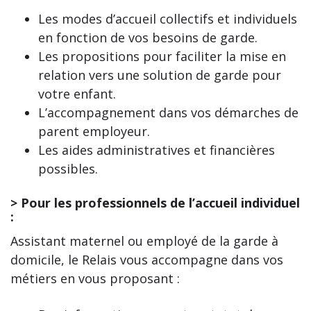
Les modes d’accueil collectifs et individuels
en fonction de vos besoins de garde.
Les propositions pour faciliter la mise en
relation vers une solution de garde pour
votre enfant.
L’accompagnement dans vos démarches de
parent employeur.
Les aides administratives et financières
possibles.
> Pour les professionnels de l’accueil individuel
:
Assistant maternel ou employé de la garde à
domicile, le Relais vous accompagne dans vos
métiers en vous proposant :