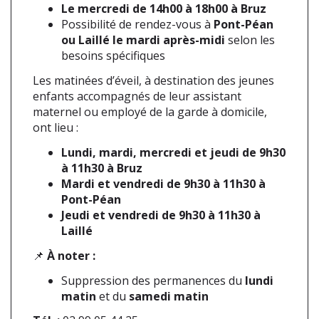
Le mercredi de 14h00 à 18h00 à Bruz
Possibilité de rendez-vous à
Pont-Péan
ou Laillé le mardi après-midi
selon les
besoins spécifiques
Les matinées d’éveil, à destination des jeunes
enfants accompagnés de leur assistant
maternel ou employé de la garde à domicile,
ont lieu :
Lundi, mardi, mercredi et jeudi de 9h30
à 11h30 à Bruz
Mardi et vendredi de 9h30 à 11h30 à
Pont-Péan
Jeudi et vendredi de 9h30 à 11h30 à
Laillé
📌
À noter :
Suppression des permanences du
lundi
matin
et du
samedi matin