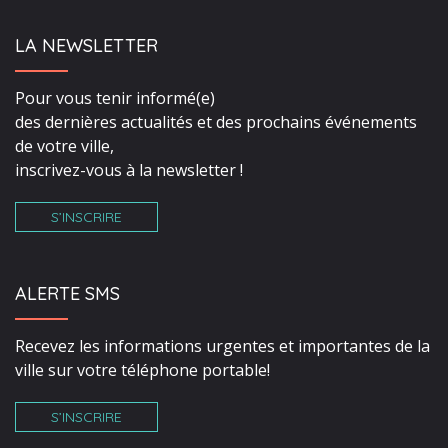
LA NEWSLETTER
Pour vous tenir informé(e)
des dernières actualités et des prochains événements
de votre ville,
inscrivez-vous à la newsletter !
S’INSCRIRE
ALERTE SMS
Recevez les informations urgentes et importantes de la
ville sur votre téléphone portable!
S’INSCRIRE