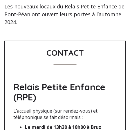
Les nouveaux locaux du Relais Petite Enfance de
Pont-Péan ont ouvert leurs portes à l’automne
2024.
CONTACT
Relais Petite Enfance
(RPE)
L’accueil physique (sur rendez-vous) et
téléphonique se fait désormais :
Le mardi de 13h30 à 18h00 à Bruz