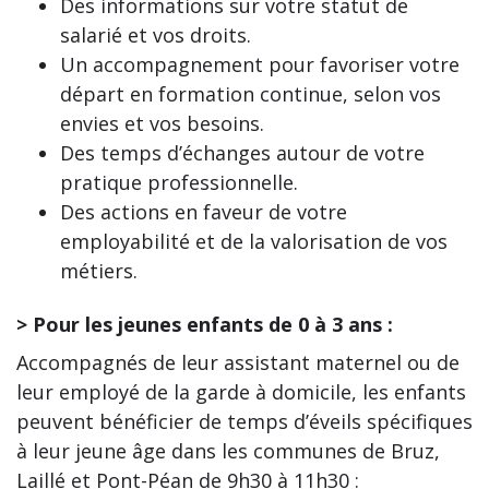
Des informations sur votre statut de
salarié et vos droits.
Un accompagnement pour favoriser votre
départ en formation continue, selon vos
envies et vos besoins.
Des temps d’échanges autour de votre
pratique professionnelle.
Des actions en faveur de votre
employabilité et de la valorisation de vos
métiers.
> Pour les jeunes enfants de 0 à 3 ans :
Accompagnés de leur assistant maternel ou de
leur employé de la garde à domicile, les enfants
peuvent bénéficier de temps d’éveils spécifiques
à leur jeune âge dans les communes de Bruz,
Laillé et Pont-Péan de 9h30 à 11h30 :