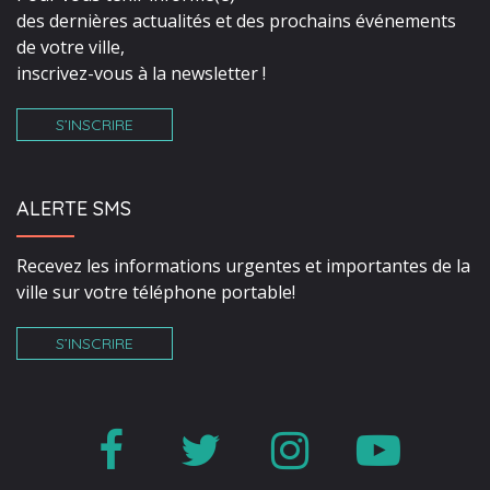
des dernières actualités et des prochains événements
de votre ville,
inscrivez-vous à la newsletter !
S’INSCRIRE
ALERTE SMS
Recevez les informations urgentes et importantes de la
ville sur votre téléphone portable!
S’INSCRIRE
Lien
Lien
Lien
Lien