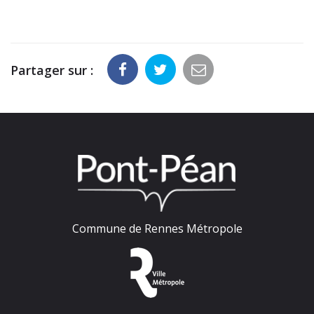
Partager sur :
Commune de Rennes Métropole