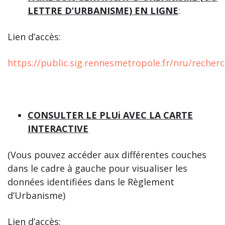
LETTRE D’URBANISME) EN LIGNE
:
Lien d’accès:
https://public.sig.rennesmetropole.fr/nru/recher
CONSULTER LE PLUi AVEC LA CARTE
INTERACTIVE
(Vous pouvez accéder aux différentes couches
dans le cadre à gauche pour visualiser les
données identifiées dans le Règlement
d’Urbanisme)
Lien d’accès: