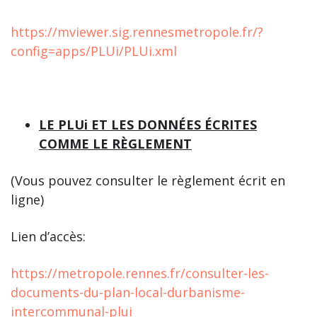
https://mviewer.sig.rennesmetropole.fr/?
config=apps/PLUi/PLUi.xml
LE PLUi ET LES DONNÉES ÉCRITES
COMME LE RÈGLEMENT
(Vous pouvez consulter le règlement écrit en
ligne)
Lien d’accès:
https://metropole.rennes.fr/consulter-les-
documents-du-plan-local-durbanisme-
intercommunal-plui