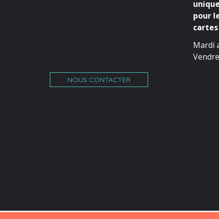
unique
pour l
cartes 
Mardi 
Vendre
NOUS CONTACTER