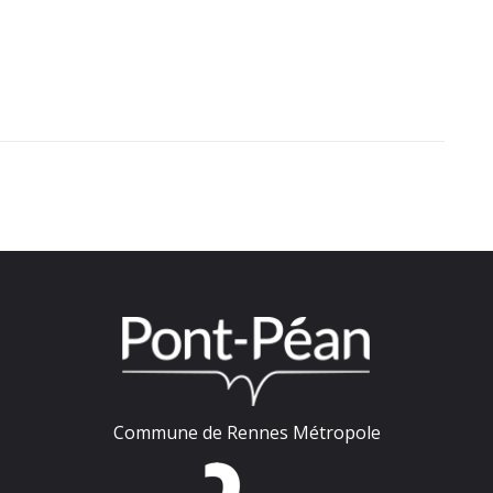
Commune de Rennes Métropole