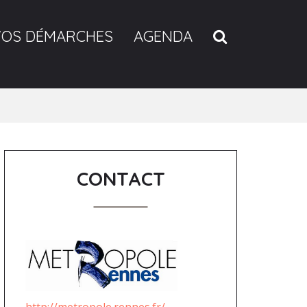
RECHERCH
VOS DÉMARCHES
AGENDA
CONTACT