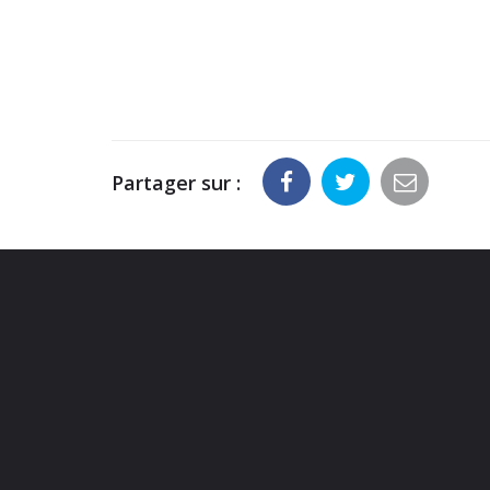
Partager sur :