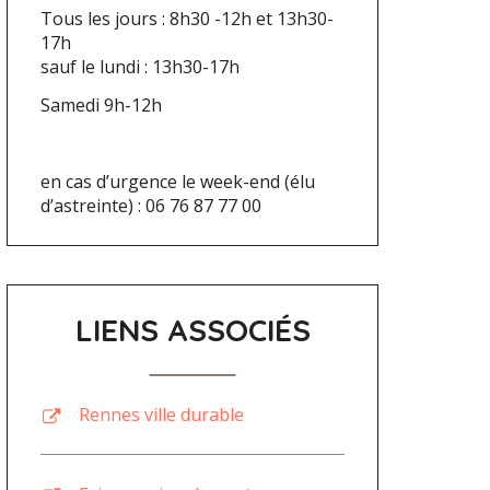
Tous les jours : 8h30 -12h et 13h30-
17h
sauf le lundi : 13h30-17h
Samedi 9h-12h
en cas d’urgence le week-end (élu
d’astreinte) : 06 76 87 77 00
LIENS ASSOCIÉS
Rennes ville durable