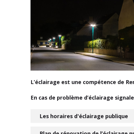
L’éclairage est une compétence de Re
En cas de problème d’éclairage signal
Les horaires d'éclairage publique
Plan de rénovation de l’éclairage p