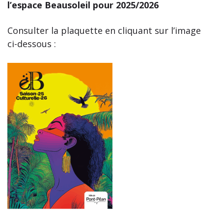
l’espace Beausoleil pour 2025/2026
Consulter la plaquette en cliquant sur l’image
ci-dessous :