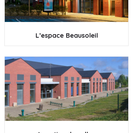
L’espace Beausoleil