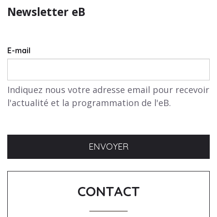
Newsletter eB
E-mail
Indiquez nous votre adresse email pour recevoir
l'actualité et la programmation de l'eB.
CONTACT