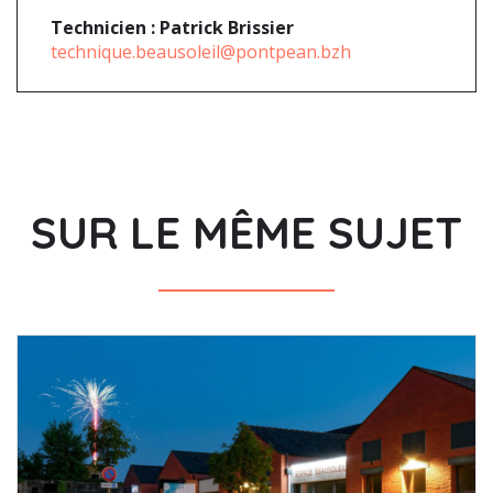
Technicien :
Patrick Brissier
technique.beausoleil@pontpean.bzh
SUR LE MÊME SUJET