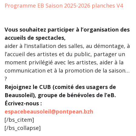
Programme EB Saison 2025-2026 planches V4
Vous souhaitez participer à l’organisation des
accueils de spectacles,
aider à l’installation des salles, au démontage, à
l’accueil des artistes et du public, partager un
moment privilégié avec les artistes, aider à la
communication et à la promotion de la saison…
?
Rejoignez le CUB (comité des usagers de
Beausoleil), groupe de bénévoles de l’eB.
Écrivez-nous :
espacebeausoleil@pontpean.bzh
[/bs_citem]
[/bs_collapse]