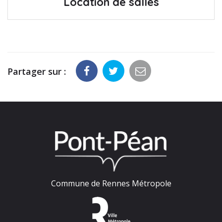
Location de salles
Partager sur :
Commune de Rennes Métropole