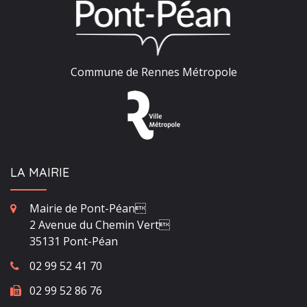
Commune de Rennes Métropole
LA MAIRIE
Mairie de Pont-Péan
2 Avenue du Chemin Vert
35131 Pont-Péan
02 99 52 41 70
02 99 52 86 76