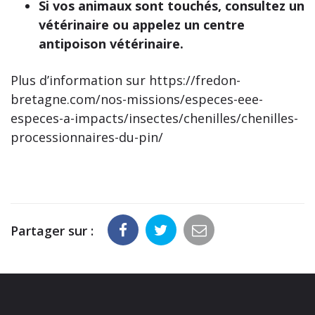
Si vos animaux sont touchés, consultez un
vétérinaire ou appelez un centre
antipoison vétérinaire.
Plus d’information sur https://fredon-
bretagne.com/nos-missions/especes-eee-
especes-a-impacts/insectes/chenilles/chenilles-
processionnaires-du-pin/
Partager sur :