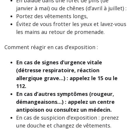
En balade dans une forêt de pins (de
janvier à mai) ou de chênes (d’avril à juillet) :
Portez des vêtements longs,
Évitez de vous frotter les yeux et lavez-vous
les mains au retour de promenade.
Comment réagir en cas d’exposition :
En cas de signes d’urgence vitale
(détresse respiratoire, réaction
allergique grave…) : appelez le 15 ou le
112.
En cas d’autres symptômes (rougeur,
démangeaisons…) : appelez un centre
antipoison ou consultez un médecin.
En cas de suspicion d’exposition : prenez
une douche et changez de vêtements.