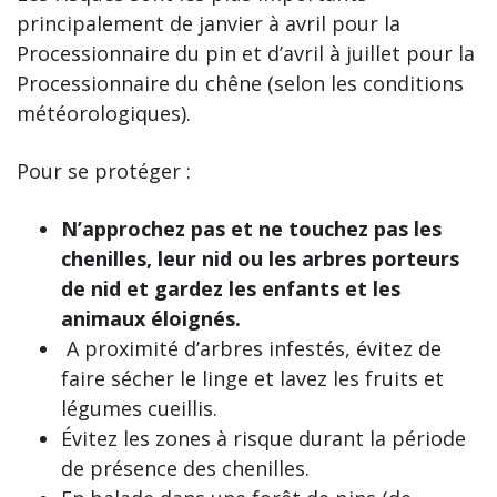
principalement de janvier à avril pour la
Processionnaire du pin et d’avril à juillet pour la
Processionnaire du chêne (selon les conditions
météorologiques).
Pour se protéger :
N’approchez pas et ne touchez pas les
chenilles, leur nid ou les arbres porteurs
de nid et gardez les enfants et les
animaux éloignés.
A proximité d’arbres infestés, évitez de
faire sécher le linge et lavez les fruits et
légumes cueillis.
Évitez les zones à risque durant la période
de présence des chenilles.