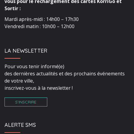
vous pour le rechargement des cartes KorriGo et
Sortir :
Mardi après-midi : 14h00 – 17h30
Vendredi matin : 10h00 – 12h00
LA NEWSLETTER
Pour vous tenir informé(e)
des dernières actualités et des prochains événements
de votre ville,
inscrivez-vous à la newsletter !
S’INSCRIRE
ALERTE SMS