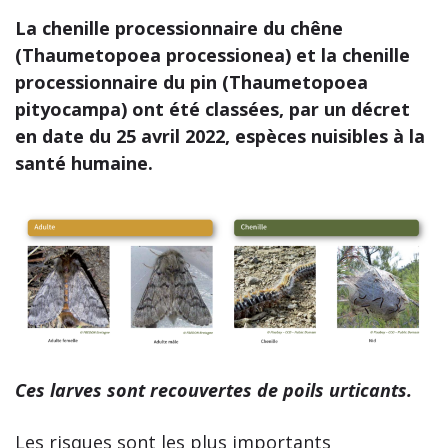
La chenille processionnaire du chêne
(Thaumetopoea processionea) et la chenille
processionnaire du pin (Thaumetopoea
pityocampa) ont été classées, par un décret
en date du 25 avril 2022, espèces nuisibles à la
santé humaine.
Ces larves sont recouvertes de poils urticants.
Les risques sont les plus importants