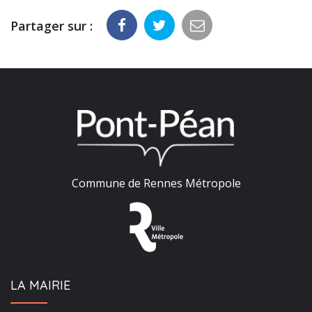
Partager sur :
Commune de Rennes Métropole
LA MAIRIE