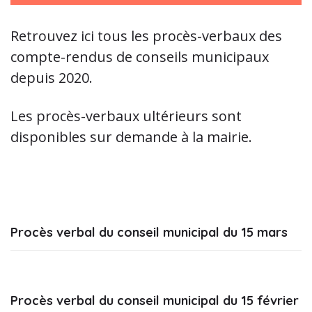
Retrouvez ici tous les procès-verbaux des
compte-rendus de conseils municipaux
depuis 2020.
Les procès-verbaux ultérieurs sont
disponibles sur demande à la mairie.
Procès verbal du conseil municipal du 15 mars
Procès verbal du conseil municipal du 15 février