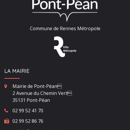
Commune de Rennes Métropole
LA MAIRIE
Mairie de Pont-Péan
2 Avenue du Chemin Vert
35131 Pont-Péan
02 99 52 41 70
02 99 52 86 76