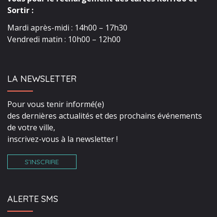
Sortir :
Mardi après-midi : 14h00 – 17h30
Vendredi matin : 10h00 – 12h00
LA NEWSLETTER
Pour vous tenir informé(e)
des dernières actualités et des prochains événements
de votre ville,
inscrivez-vous à la newsletter !
S’INSCRIRE
ALERTE SMS