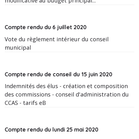
modificative au budget principal...
Compte rendu du 6 juillet 2020
Vote du règlement intérieur du conseil
municipal
Compte rendu de conseil du 15 juin 2020
Indemnités des élus - création et composition
des commissions - conseil d'administration du
CCAS - tarifs eB
Compte rendu du lundi 25 mai 2020