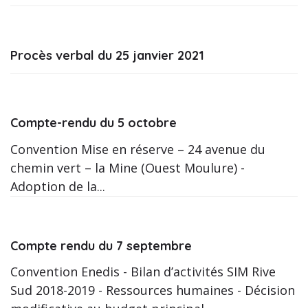
Procès verbal du 25 janvier 2021
Compte-rendu du 5 octobre
Convention Mise en réserve – 24 avenue du
chemin vert – la Mine (Ouest Moulure) -
Adoption de la...
Compte rendu du 7 septembre
Convention Enedis - Bilan d’activités SIM Rive
Sud 2018-2019 - Ressources humaines - Décision