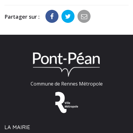
Partager sur :
Commune de Rennes Métropole
LA MAIRIE