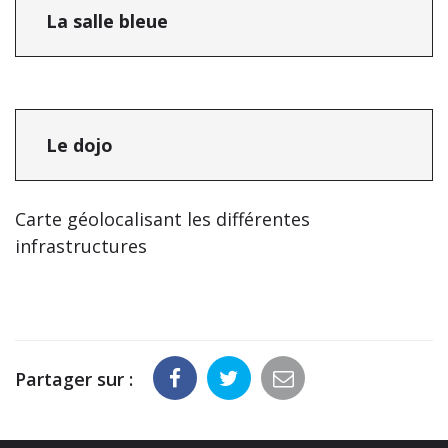
La salle bleue
Le dojo
Carte géolocalisant les différentes
infrastructures
Partager sur :