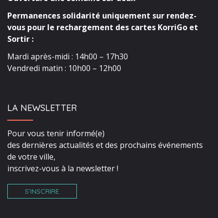
Permanences solidarité uniquement sur rendez-
vous pour le rechargement des cartes KorriGo et
Sortir :
Mardi après-midi : 14h00 – 17h30
Vendredi matin : 10h00 – 12h00
LA NEWSLETTER
Pour vous tenir informé(e)
des dernières actualités et des prochains événements
de votre ville,
inscrivez-vous à la newsletter !
S’INSCRIRE