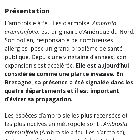
Présentation
L’ambroisie à feuilles d’armoise,
Ambrosia
artemisiifolia
, est originaire d’Amérique du Nord.
Son pollen, responsable de nombreuses
allergies, pose un grand problème de santé
publique. Depuis une vingtaine d’années, son
expansion s’est accélérée.
Elle est aujourd’hui
considérée comme une plante invasive.
En
Bretagne, sa présence a été signalée dans les
quatre départements et il est important
d’éviter sa propagation.
Les espèces d’ambroisie les plus recensées et
les plus nocives en métropole sont :
Ambrosia
artemisiifolia
(Ambroisie à feuilles d’armoise),