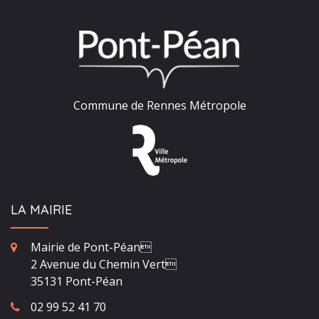
Commune de Rennes Métropole
LA MAIRIE
Mairie de Pont-Péan
2 Avenue du Chemin Vert
35131 Pont-Péan
02 99 52 41 70