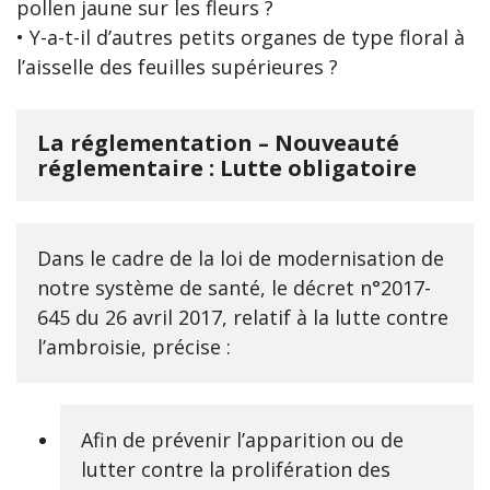
pollen jaune sur les fleurs ?
• Y-a-t-il d’autres petits organes de type floral à
l’aisselle des feuilles supérieures ?
La réglementation – Nouveauté
réglementaire : Lutte obligatoire
Dans le cadre de la loi de modernisation de
notre système de santé, le décret n°2017-
645 du 26 avril 2017, relatif à la lutte contre
l’ambroisie, précise :
Afin de prévenir l’apparition ou de
lutter contre la prolifération des