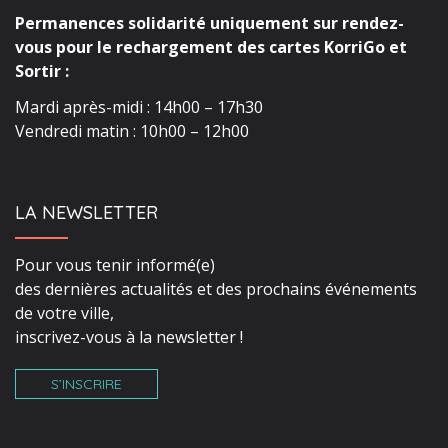
Permanences solidarité uniquement sur rendez-
vous pour le rechargement des cartes KorriGo et
Sortir :
Mardi après-midi : 14h00 – 17h30
Vendredi matin : 10h00 – 12h00
LA NEWSLETTER
Pour vous tenir informé(e)
des dernières actualités et des prochains événements
de votre ville,
inscrivez-vous à la newsletter !
S’INSCRIRE