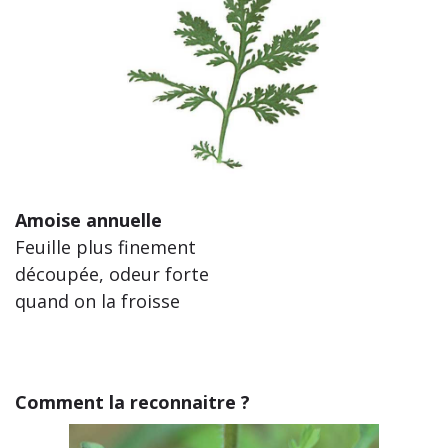
Amoise annuelle
Feuille plus finement
découpée, odeur forte
quand on la froisse
Comment la reconnaitre ?