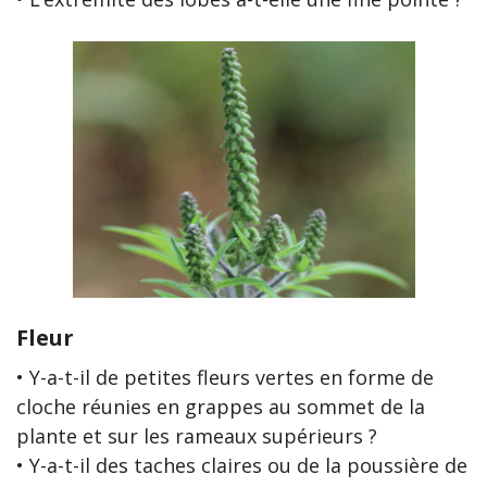
Fleur
• Y-a-t-il de petites fleurs vertes en forme de
cloche réunies en grappes au sommet de la
plante et sur les rameaux supérieurs ?
• Y-a-t-il des taches claires ou de la poussière de