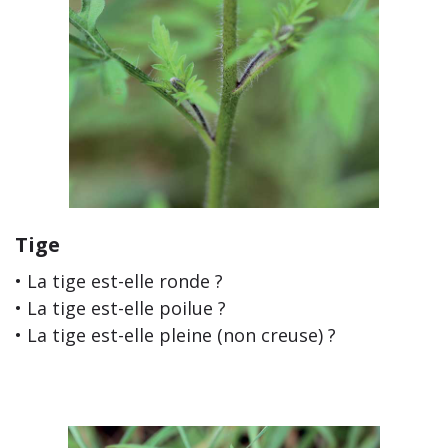
Tige
• La tige est-elle ronde ?
• La tige est-elle poilue ?
• La tige est-elle pleine (non creuse) ?