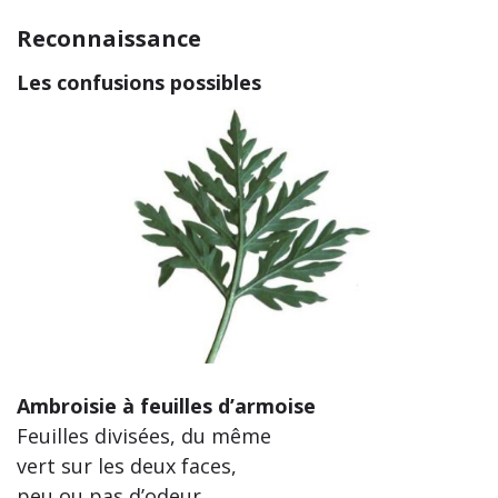
Reconnaissance
Les confusions possibles
Ambroisie à feuilles d’armoise
Feuilles divisées, du même
vert sur les deux faces,
peu ou pas d’odeur