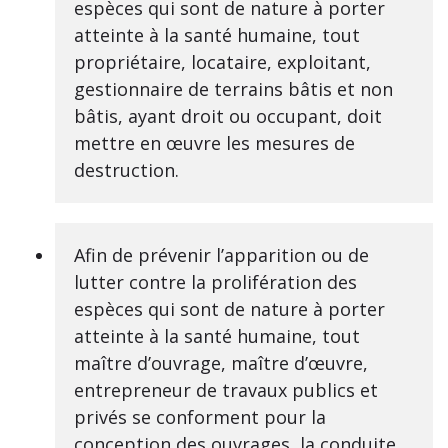
espèces qui sont de nature à porter
atteinte à la santé humaine, tout
propriétaire, locataire, exploitant,
gestionnaire de terrains bâtis et non
bâtis, ayant droit ou occupant, doit
mettre en œuvre les mesures de
destruction.
Afin de prévenir l’apparition ou de
lutter contre la prolifération des
espèces qui sont de nature à porter
atteinte à la santé humaine, tout
maître d’ouvrage, maître d’œuvre,
entrepreneur de travaux publics et
privés se conforment pour la
conception des ouvrages, la conduite