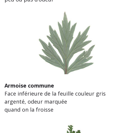
Armoise commune
Face inférieure de la feuille couleur gris
argenté, odeur marquée
quand on la froisse