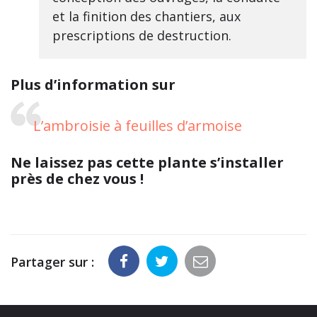
et la finition des chantiers, aux
prescriptions de destruction.
Plus d’information sur
L’ambroisie à feuilles d’armoise
Ne laissez pas cette plante s’installer
près de chez vous !
Partager sur :