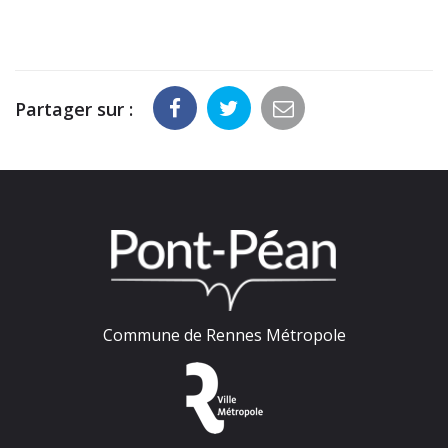
Partager sur :
Commune de Rennes Métropole