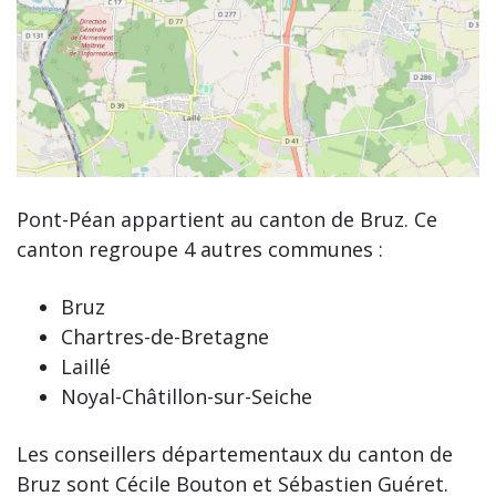
Pont-Péan appartient au canton de Bruz. Ce
canton regroupe 4 autres communes :
Bruz
Chartres-de-Bretagne
Laillé
Noyal-Châtillon-sur-Seiche
Les conseillers départementaux du canton de
Bruz sont Cécile Bouton et Sébastien Guéret.