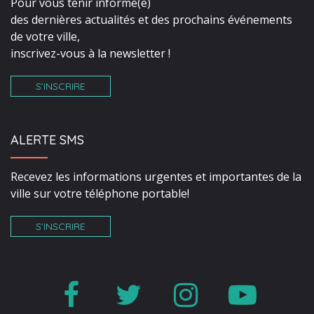
Pour vous tenir informé(e)
des dernières actualités et des prochains événements
de votre ville,
inscrivez-vous à la newsletter !
S’INSCRIRE
ALERTE SMS
Recevez les informations urgentes et importantes de la
ville sur votre téléphone portable!
S’INSCRIRE
Lien
Lien
Lien
Lien