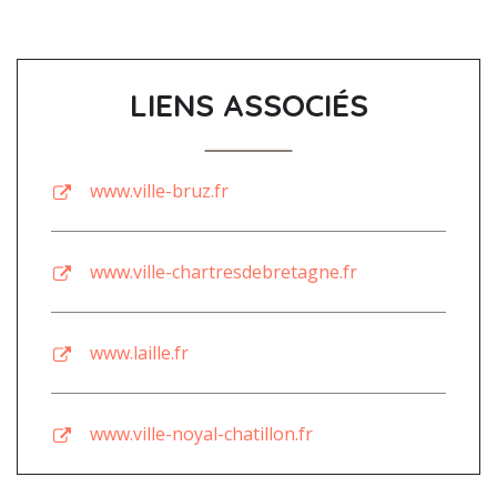
LIENS ASSOCIÉS
www.ville-bruz.fr
www.ville-chartresdebretagne.fr
www.laille.fr
www.ville-noyal-chatillon.fr