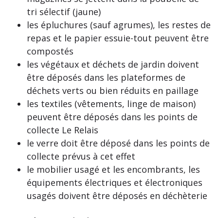
tri sélectif (jaune)
les épluchures (sauf agrumes), les restes de
repas et le papier essuie-tout peuvent être
compostés
les végétaux et déchets de jardin doivent
être déposés dans les plateformes de
déchets verts ou bien réduits en paillage
les textiles (vêtements, linge de maison)
peuvent être déposés dans les points de
collecte Le Relais
le verre doit être déposé dans les points de
collecte prévus à cet effet
le mobilier usagé et les encombrants, les
équipements électriques et électroniques
usagés doivent être déposés en déchèterie