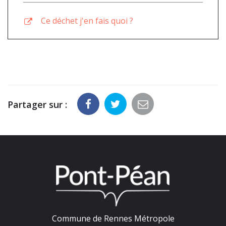
Ce déchet j'en fais quoi ?
Partager sur :
Commune de Rennes Métropole