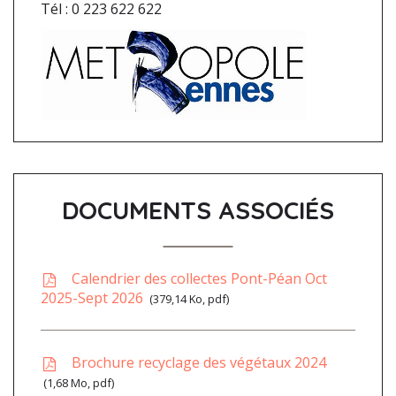
Tél : 0 223 622 622
DOCUMENTS ASSOCIÉS
Calendrier des collectes Pont-Péan Oct
2025-Sept 2026
379,14
Ko
, pdf
Brochure recyclage des végétaux 2024
1,68
Mo
, pdf