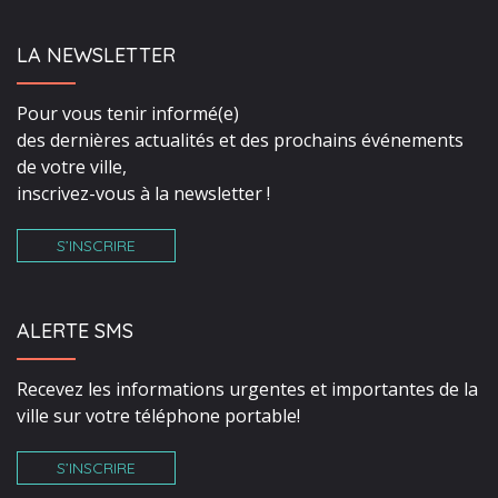
LA NEWSLETTER
Pour vous tenir informé(e)
des dernières actualités et des prochains événements
de votre ville,
inscrivez-vous à la newsletter !
S’INSCRIRE
ALERTE SMS
Recevez les informations urgentes et importantes de la
ville sur votre téléphone portable!
S’INSCRIRE