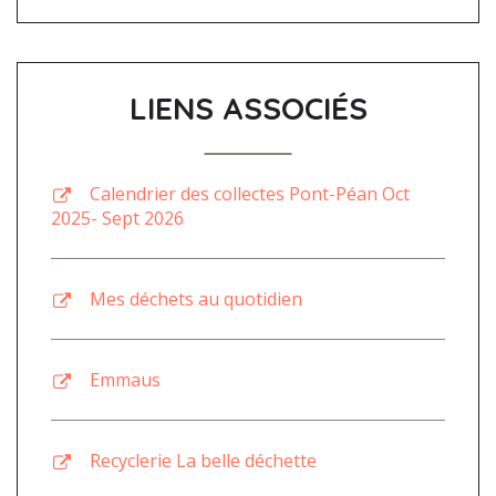
LIENS ASSOCIÉS
Calendrier des collectes Pont-Péan Oct
2025- Sept 2026
Mes déchets au quotidien
Emmaus
Recyclerie La belle déchette