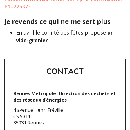
P1=225373
Je revends ce qui ne me sert plus
En avril le comité des fêtes propose
un
vide-grenier
.
CONTACT
Rennes Métropole -Direction des déchets et
des réseaux d’énergies
4 avenue Henri Fréville
CS 93111
35031 Rennes