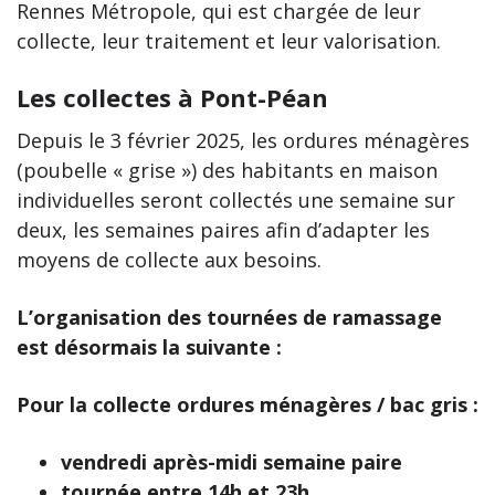
Rennes Métropole, qui est chargée de leur
collecte, leur traitement et leur valorisation.
Les collectes à Pont-Péan
Depuis le 3 février 2025, les ordures ménagères
(poubelle « grise ») des habitants en maison
individuelles seront collectés une semaine sur
deux, les semaines paires afin d’adapter les
moyens de collecte aux besoins.
L’organisation des tournées de ramassage
est désormais la suivante :
Pour la collecte ordures ménagères / bac gris :
vendredi après-midi semaine paire
tournée entre 14h et 23h