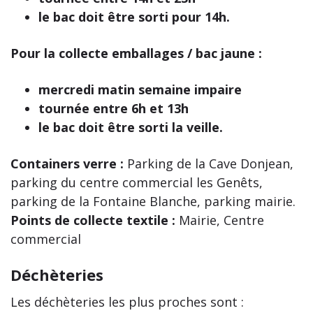
le bac doit être sorti pour 14h.
Pour la collecte emballages / bac jaune :
mercredi matin semaine impaire
tournée entre 6h et 13h
le bac doit être sorti la veille.
Containers verre :
Parking de la Cave Donjean,
parking du centre commercial les Genêts,
parking de la Fontaine Blanche, parking mairie.
Points de collecte textile :
Mairie, Centre
commercial
Déchèteries
Les déchèteries les plus proches sont :