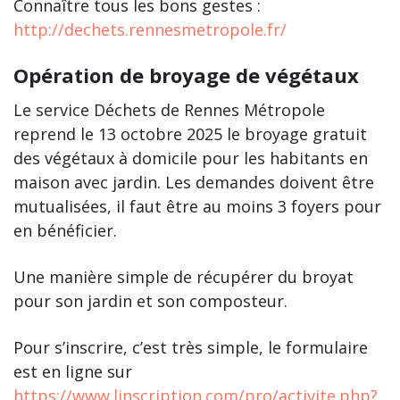
Connaître tous les bons gestes :
http://dechets.rennesmetropole.fr/
Opération de broyage de végétaux
Le service Déchets de Rennes Métropole
reprend le 13 octobre 2025 le broyage gratuit
des végétaux à domicile pour les habitants en
maison avec jardin. Les demandes doivent être
mutualisées, il faut être au moins 3 foyers pour
en bénéficier.
Une manière simple de récupérer du broyat
pour son jardin et son composteur.
Pour s’inscrire, c’est très simple, le formulaire
est en ligne sur
https://www.linscription.com/pro/activite.php?