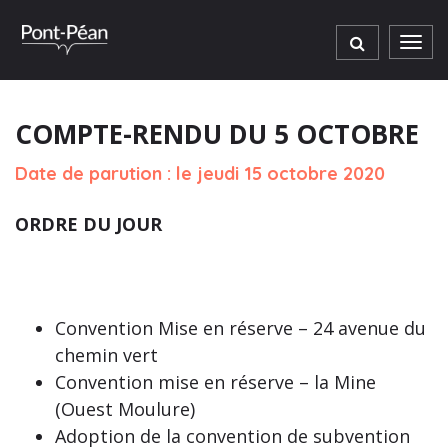
Gestion des traceurs
Men
COMPTE-RENDU DU 5 OCTOBRE
Date de parution : le jeudi 15 octobre 2020
ORDRE DU JOUR
Convention Mise en réserve – 24 avenue du
chemin vert
Convention mise en réserve – la Mine
(Ouest Moulure)
Adoption de la convention de subvention