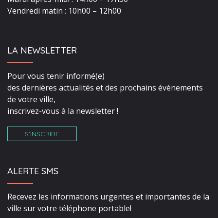
Vendredi matin : 10h00 – 12h00
LA NEWSLETTER
Pour vous tenir informé(e)
des dernières actualités et des prochains événements
de votre ville,
inscrivez-vous à la newsletter !
S’INSCRIRE
ALERTE SMS
Recevez les informations urgentes et importantes de la
ville sur votre téléphone portable!