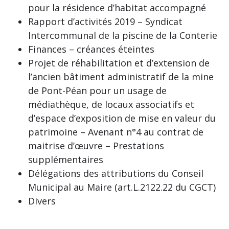
pour la résidence d’habitat accompagné
Rapport d’activités 2019 – Syndicat
Intercommunal de la piscine de la Conterie
Finances – créances éteintes
Projet de réhabilitation et d’extension de
l’ancien bâtiment administratif de la mine
de Pont-Péan pour un usage de
médiathèque, de locaux associatifs et
d’espace d’exposition de mise en valeur du
patrimoine – Avenant n°4 au contrat de
maitrise d’œuvre – Prestations
supplémentaires
Délégations des attributions du Conseil
Municipal au Maire (art.L.2122.22 du CGCT)
Divers