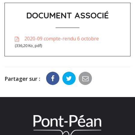
DOCUMENT ASSOCIÉ
2020-09 compte-rendu 6 octobre
336,20 Ko, pdf
Partager sur :