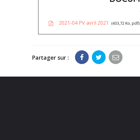
2021-04 PV avril 2021
433,72 Ko, pdf
Partager sur :