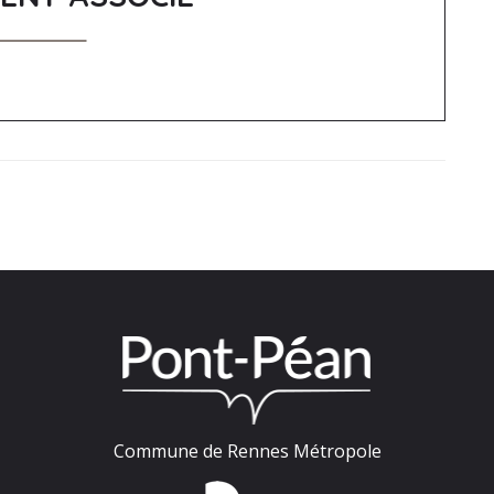
Commune de Rennes Métropole