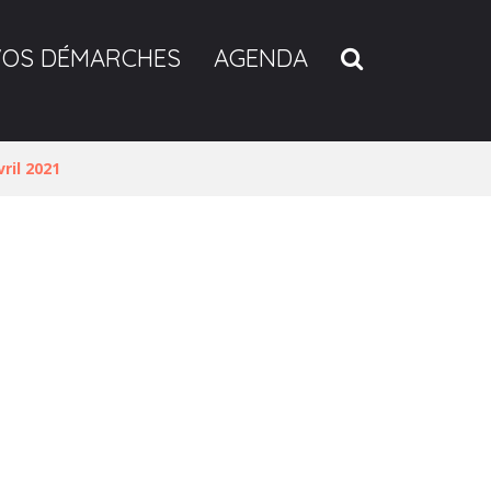
RECHERCH
VOS DÉMARCHES
AGENDA
ril 2021