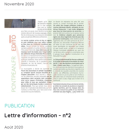
Novembre 2020
PUBLICATION
Lettre d’information – n°2
Août 2020