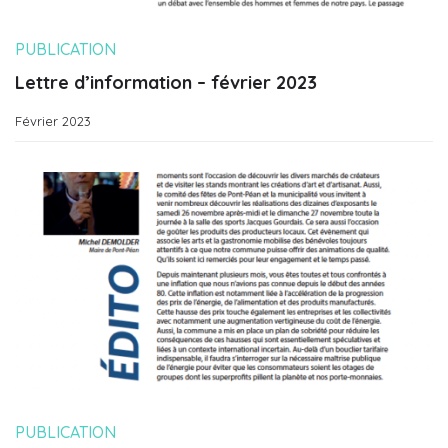
PUBLICATION
Lettre d’information – février 2023
Février 2023
PUBLICATION