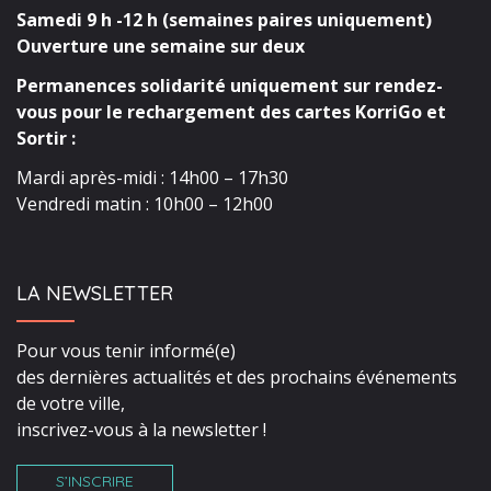
Samedi 9 h -12 h (semaines paires uniquement)
Ouverture une semaine sur deux
Permanences solidarité uniquement sur rendez-
vous pour le rechargement des cartes KorriGo et
Sortir :
Mardi après-midi : 14h00 – 17h30
Vendredi matin : 10h00 – 12h00
LA NEWSLETTER
Pour vous tenir informé(e)
des dernières actualités et des prochains événements
de votre ville,
inscrivez-vous à la newsletter !
S’INSCRIRE