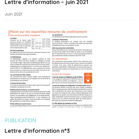
Lettre d’information – juin 2021
Juin 2021
PUBLICATION
Lettre d’information n°3