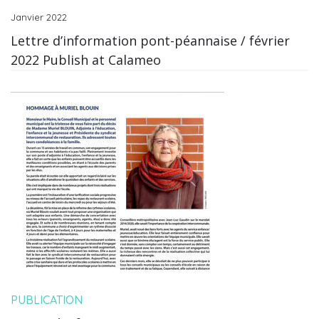
Janvier 2022
Lettre d’information pont-péannaise / février
2022 Publish at Calameo
PUBLICATION