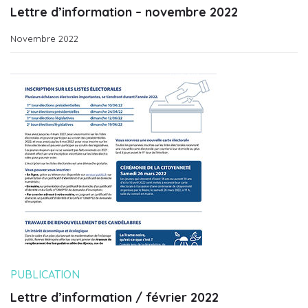
Lettre d’information – novembre 2022
Novembre 2022
PUBLICATION
Lettre d’information / février 2022