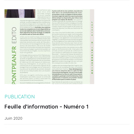
PUBLICATION
Feuille d’information – Numéro 1
Juin 2020