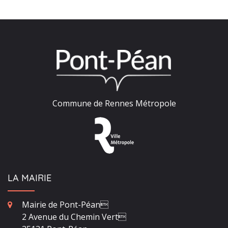
Commune de Rennes Métropole
LA MAIRIE
Mairie de Pont-Péan
2 Avenue du Chemin Vert