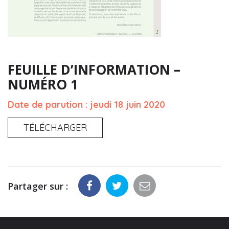
FEUILLE D’INFORMATION –
NUMÉRO 1
Date de parution : jeudi 18 juin 2020
TÉLÉCHARGER
Partager sur :