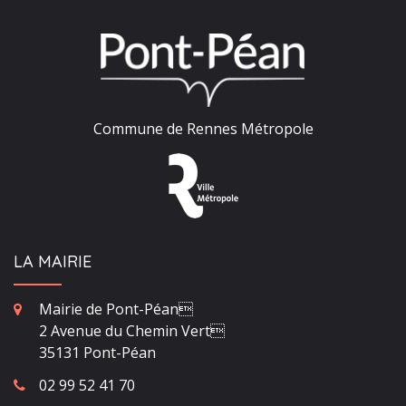
Commune de Rennes Métropole
LA MAIRIE
Mairie de Pont-Péan
2 Avenue du Chemin Vert
35131 Pont-Péan
02 99 52 41 70