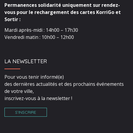
Permanences solidarité uniquement sur rendez-
vous pour le rechargement des cartes KorriGo et
Sortir :
Mardi après-midi : 14h00 – 17h30
Vendredi matin : 10h00 – 12h00
LA NEWSLETTER
Pour vous tenir informé(e)
des dernières actualités et des prochains événements
de votre ville,
inscrivez-vous à la newsletter !
S’INSCRIRE