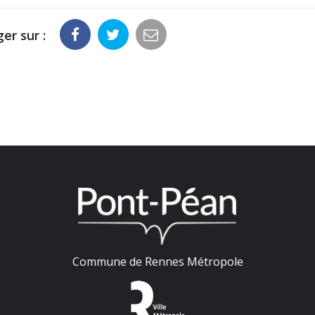
er sur :
Commune de Rennes Métropole