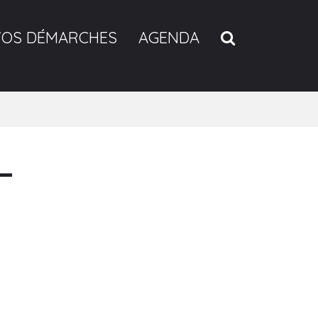
RECHERCH
VOS DÉMARCHES
AGENDA
–