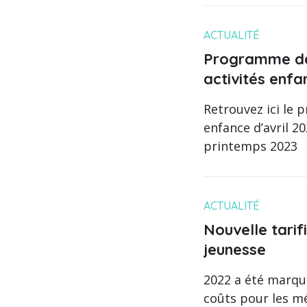
ACTUALITÉ
Programme de
activités enfa
Retrouvez ici le 
enfance d’avril 
printemps 2023
ACTUALITÉ
Nouvelle tarif
jeunesse
2022 a été marqu
coûts pour les 