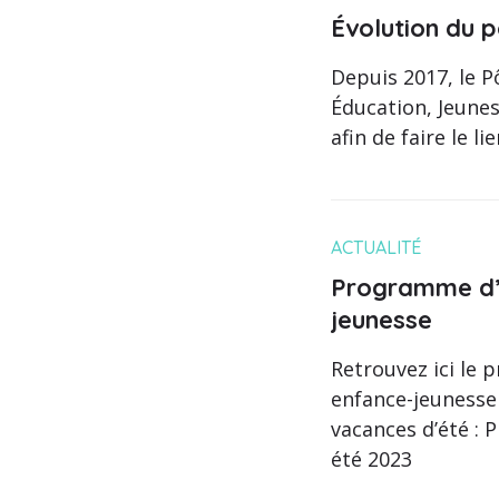
Évolution du p
Depuis 2017, le P
Éducation, Jeunes
afin de faire le lie
ACTUALITÉ
Programme d’é
jeunesse
Retrouvez ici le 
enfance-jeunesse
vacances d’été :
été 2023