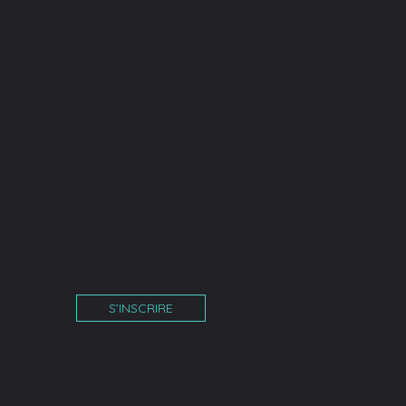
S’INSCRIRE