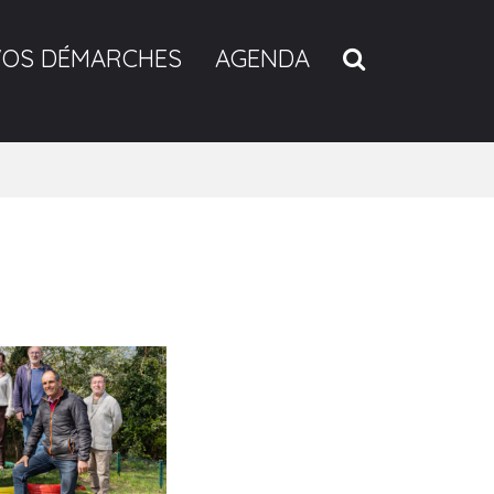
RECHERCH
VOS DÉMARCHES
AGENDA