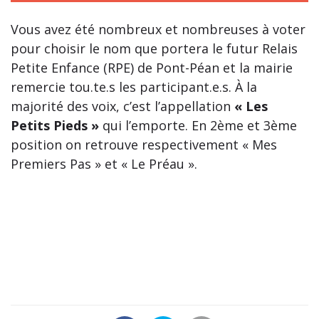
Vous avez été nombreux et nombreuses à voter
pour choisir le nom que portera le futur Relais
Petite Enfance (RPE) de Pont-Péan et la mairie
remercie tou.te.s les participant.e.s. À la
majorité des voix, c’est l’appellation
« Les
Petits Pieds »
qui l’emporte. En 2ème et 3ème
position on retrouve respectivement « Mes
Premiers Pas » et « Le Préau ».