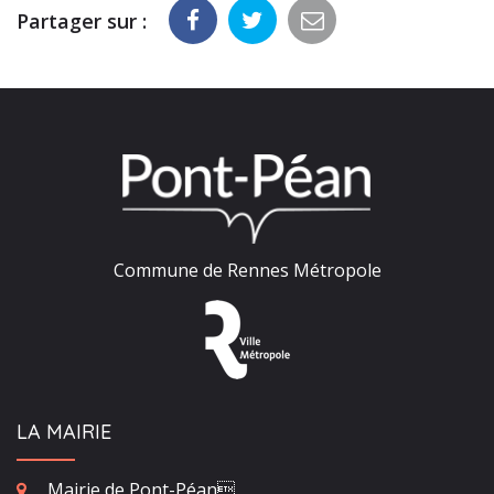
Partager sur :
Commune de Rennes Métropole
LA MAIRIE
Mairie de Pont-Péan