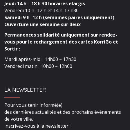
Jeudi 14 h – 18 h 30 horaires élargis
Vendredi 10 h -12 h et 14 h-17 h30
Samedi 9 h -12 h (semaines paires uniquement)
Ouverture une semaine sur deux
Permanences solidarité uniquement sur rendez-
vous pour le rechargement des cartes KorriGo et
Sortir :
Mardi après-midi : 14h00 – 17h30
Vendredi matin : 10h00 – 12h00
LA NEWSLETTER
Pour vous tenir informé(e)
des dernières actualités et des prochains événements
de votre ville,
inscrivez-vous à la newsletter !