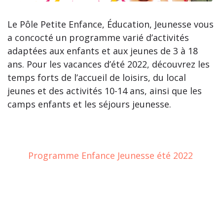
Le Pôle Petite Enfance, Éducation, Jeunesse vous
a concocté un programme varié d’activités
adaptées aux enfants et aux jeunes de 3 à 18
ans. Pour les vacances d’été 2022, découvrez les
temps forts de l’accueil de loisirs, du local
jeunes et des activités 10-14 ans, ainsi que les
camps enfants et les séjours jeunesse.
Programme Enfance Jeunesse été 2022