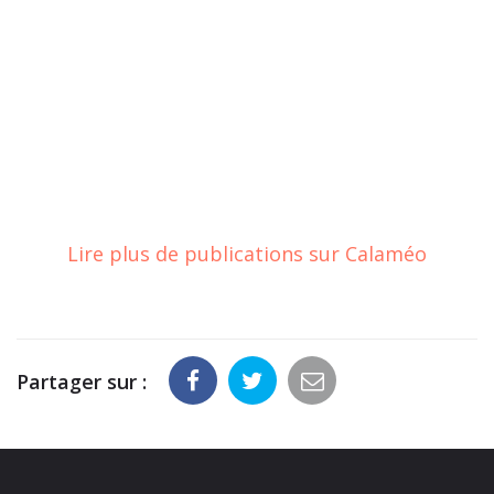
Lire plus de publications sur Calaméo
Partager sur :