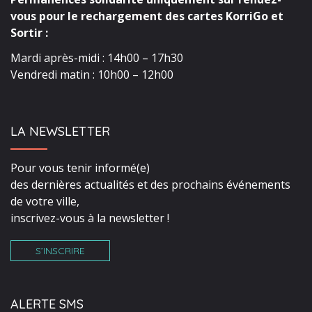
vous pour le rechargement des cartes KorriGo et
Sortir :
Mardi après-midi : 14h00 – 17h30
Vendredi matin : 10h00 – 12h00
LA NEWSLETTER
Pour vous tenir informé(e)
des dernières actualités et des prochains événements
de votre ville,
inscrivez-vous à la newsletter !
S’INSCRIRE
ALERTE SMS