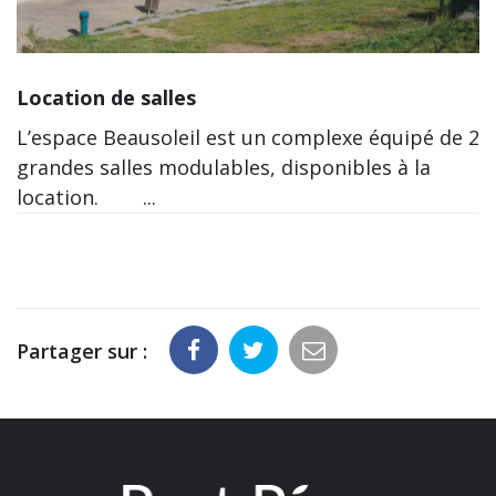
Location de salles
L’espace Beausoleil est un complexe équipé de 2
grandes salles modulables, disponibles à la
location. ...
Partager sur :