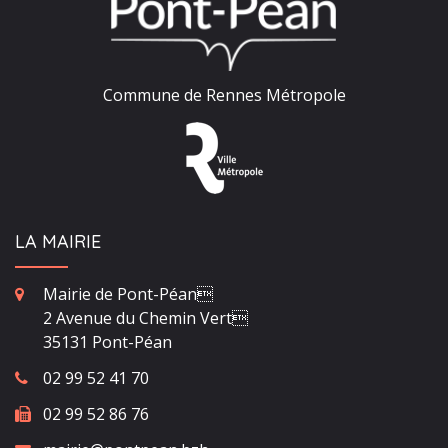
Commune de Rennes Métropole
LA MAIRIE
Mairie de Pont-Péan
2 Avenue du Chemin Vert
35131 Pont-Péan
02 99 52 41 70
02 99 52 86 76