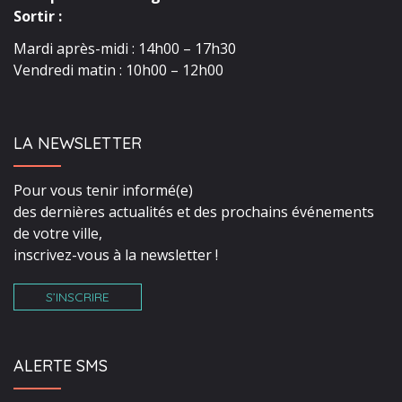
Sortir :
Mardi après-midi : 14h00 – 17h30
Vendredi matin : 10h00 – 12h00
LA NEWSLETTER
Pour vous tenir informé(e)
des dernières actualités et des prochains événements
de votre ville,
inscrivez-vous à la newsletter !
S’INSCRIRE
ALERTE SMS