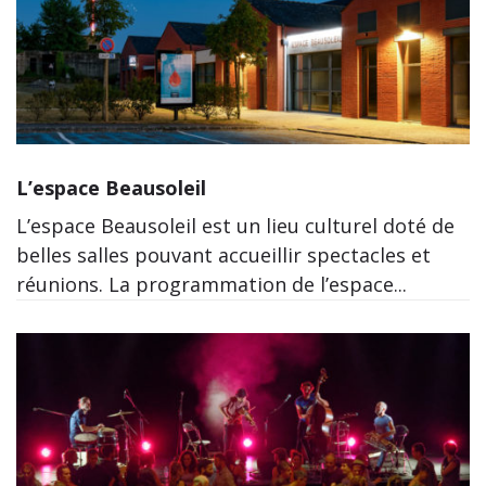
L’espace Beausoleil
L’espace Beausoleil est un lieu culturel doté de
belles salles pouvant accueillir spectacles et
réunions. La programmation de l’espace...