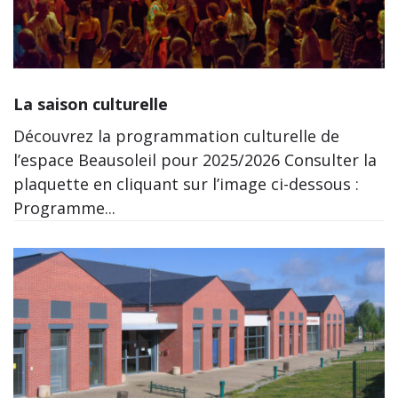
La saison culturelle
Découvrez la programmation culturelle de
l’espace Beausoleil pour 2025/2026 Consulter la
plaquette en cliquant sur l’image ci-dessous :
Programme...