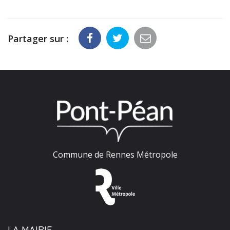
Partager sur :
Commune de Rennes Métropole
LA MAIRIE