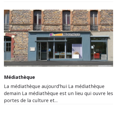
Médiathèque
La médiathèque aujourd’hui La médiathèque
demain La médiathèque est un lieu qui ouvre les
portes de la culture et...