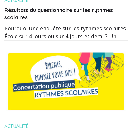
ACTUALITÉ
Résultats du questionnaire sur les rythmes
scolaires
Pourquoi une enquête sur les rythmes scolaires
École sur 4 jours ou sur 4 jours et demi ? Un...
ACTUALITÉ