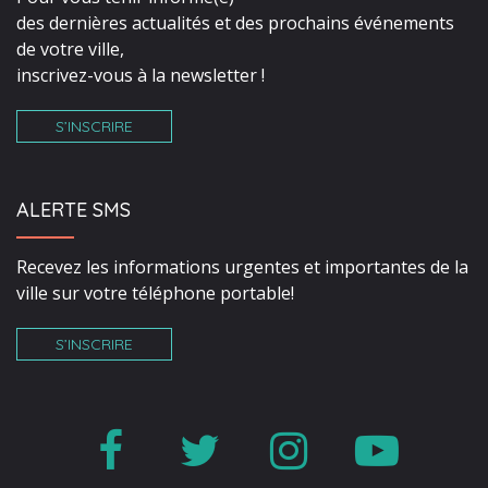
des dernières actualités et des prochains événements
de votre ville,
inscrivez-vous à la newsletter !
S’INSCRIRE
ALERTE SMS
Recevez les informations urgentes et importantes de la
ville sur votre téléphone portable!
S’INSCRIRE
Lien
Lien
Lien
Lien