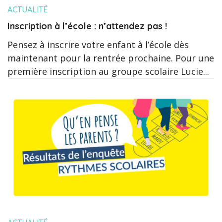
ACTUALITÉ
Inscription à l’école : n’attendez pas !
Pensez à inscrire votre enfant à l’école dès
maintenant pour la rentrée prochaine. Pour une
première inscription au groupe scolaire Lucie...