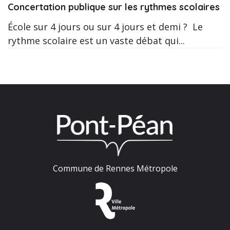
Concertation publique sur les rythmes scolaires
École sur 4 jours ou sur 4 jours et demi ? Le
rythme scolaire est un vaste débat qui...
Commune de Rennes Métropole