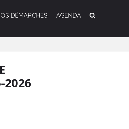
RECHERCH
VOS DÉMARCHES
AGENDA
E
-2026