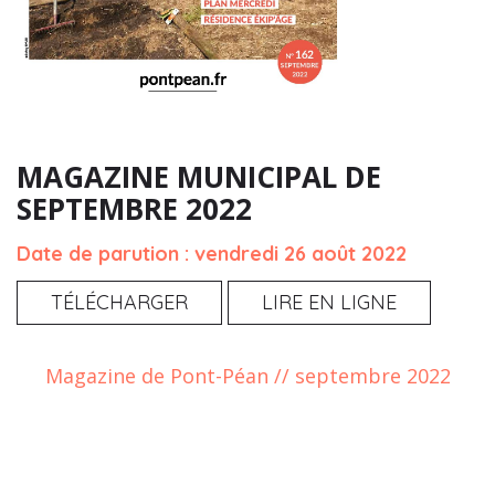
MAGAZINE MUNICIPAL DE
SEPTEMBRE 2022
Date de parution : vendredi 26 août 2022
TÉLÉCHARGER
LIRE EN LIGNE
Magazine de Pont-Péan // septembre 2022