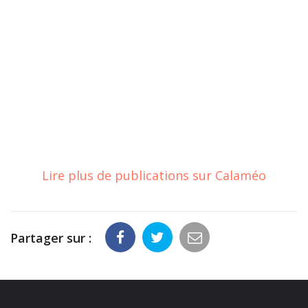
Lire plus de publications sur Calaméo
Partager sur :