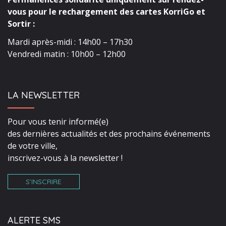
vous pour le rechargement des cartes KorriGo et
Sortir :
Mardi après-midi : 14h00 – 17h30
Vendredi matin : 10h00 – 12h00
LA NEWSLETTER
Pour vous tenir informé(e)
des dernières actualités et des prochains événements
de votre ville,
inscrivez-vous à la newsletter !
S’INSCRIRE
ALERTE SMS