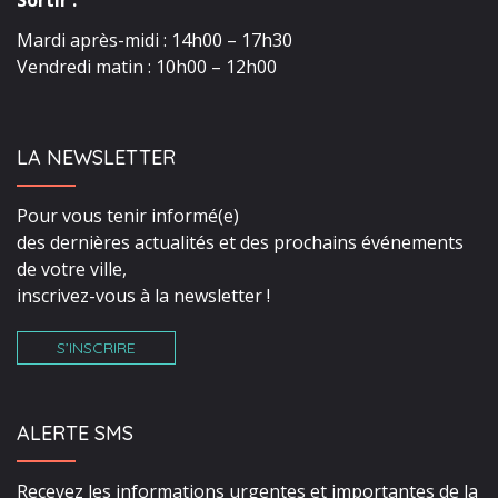
Mardi après-midi : 14h00 – 17h30
Vendredi matin : 10h00 – 12h00
LA NEWSLETTER
Pour vous tenir informé(e)
des dernières actualités et des prochains événements
de votre ville,
inscrivez-vous à la newsletter !
S’INSCRIRE
ALERTE SMS
Recevez les informations urgentes et importantes de la