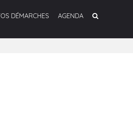
RECHERCH
VOS DÉMARCHES
AGENDA