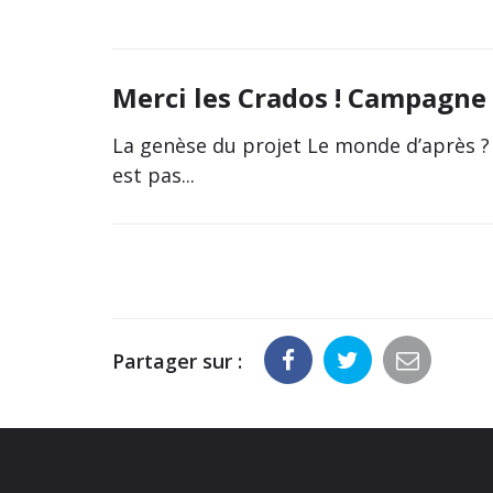
Merci les Crados ! Campagne s
La genèse du projet Le monde d’après ? 
est pas...
Partager sur :