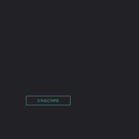
S’INSCRIRE