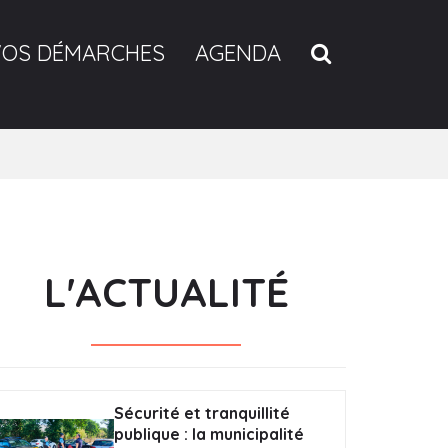
RECHERCH
VOS DÉMARCHES
AGENDA
L'ACTUALITÉ
Sécurité et tranquillité
publique : la municipalité