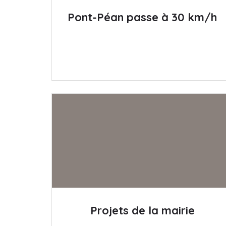
Pont-Péan passe à 30 km/h
Projets de la mairie