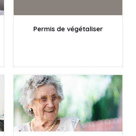
Permis de végétaliser