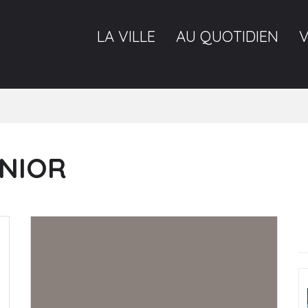
LA VILLE
AU QUOTIDIEN
ENIOR