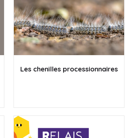
Les chenilles processionnaires