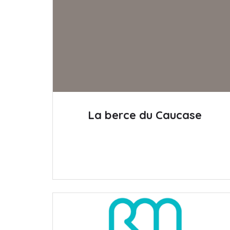
La berce du Caucase