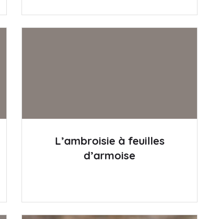
L’ambroisie à feuilles
d’armoise