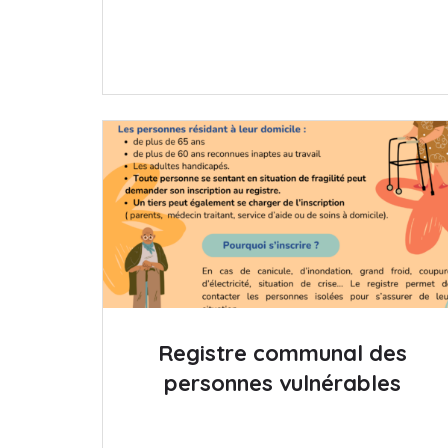
Registre communal des
personnes vulnérables