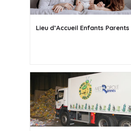
Lieu d’Accueil Enfants Parents