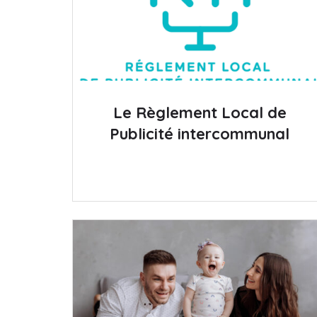
Le Règlement Local de
Publicité intercommunal