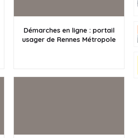
Démarches en ligne : portail
usager de Rennes Métropole