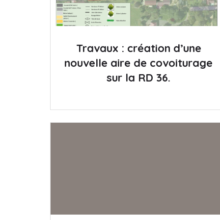
Travaux : création d’une
nouvelle aire de covoiturage
sur la RD 36.