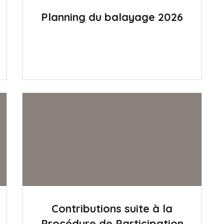
Planning du balayage 2026
Contributions suite à la
Procédure de Participation