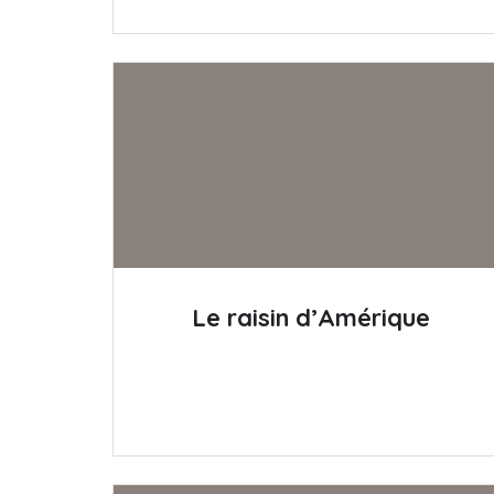
Le raisin d’Amérique