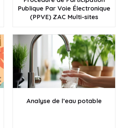
Publique Par Voie Électronique
(PPVE) ZAC Multi-sites
Analyse de l’eau potable