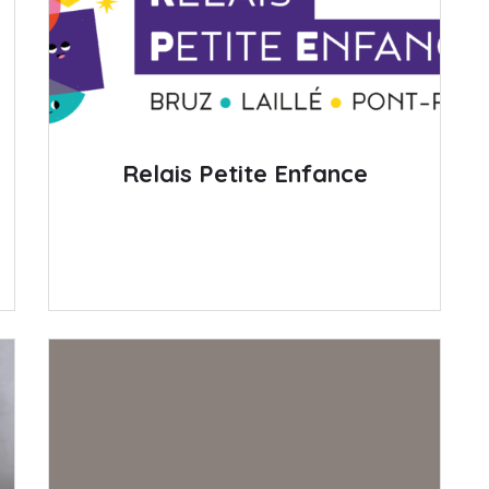
Relais Petite Enfance