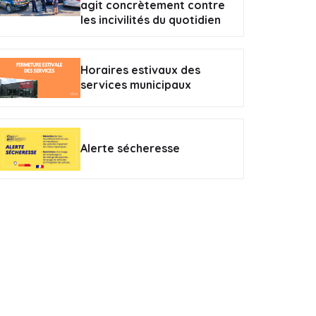
agit concrètement contre
les incivilités du quotidien
Horaires estivaux des
services municipaux
Alerte sécheresse