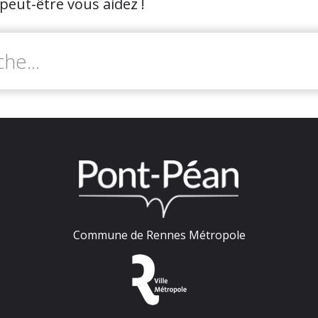
peut-être vous aidez !
Commune de Rennes Métropole