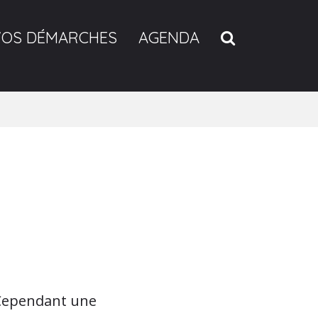
RECHERCH
VOS DÉMARCHES
AGENDA
 Cependant une