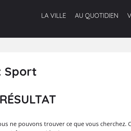
LA VILLE
AU QUOTIDIEN
:
Sport
RÉSULTAT
nous ne pouvons trouver ce que vous cherchez.