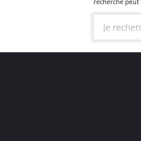
recherche peut 