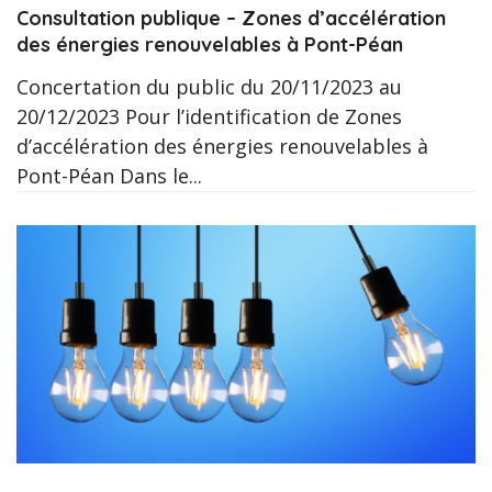
Consultation publique – Zones d’accélération
des énergies renouvelables à Pont-Péan
Concertation du public du 20/11/2023 au
20/12/2023 Pour l’identification de Zones
d’accélération des énergies renouvelables à
Pont-Péan Dans le...