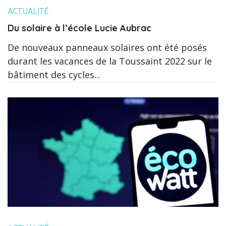
ACTUALITÉ
Du solaire à l’école Lucie Aubrac
De nouveaux panneaux solaires ont été posés
durant les vacances de la Toussaint 2022 sur le
bâtiment des cycles...