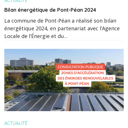
ACTUALITÉ
Bilan énergétique de Pont-Péan 2024
La commune de Pont-Péan a réalisé son bilan
énergétique 2024, en partenariat avec l’Agence
Locale de l’Énergie et du...
ACTUALITÉ