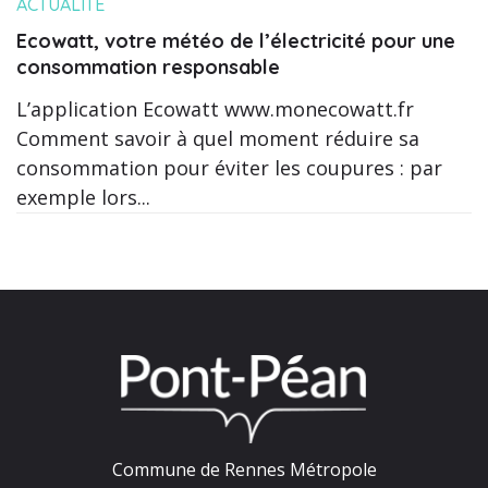
ACTUALITÉ
Ecowatt, votre météo de l’électricité pour une
consommation responsable
L’application Ecowatt www.monecowatt.fr
Comment savoir à quel moment réduire sa
consommation pour éviter les coupures : par
exemple lors...
Commune de Rennes Métropole