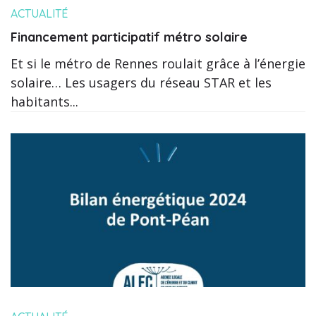
ACTUALITÉ
Financement participatif métro solaire
Et si le métro de Rennes roulait grâce à l’énergie
solaire… Les usagers du réseau STAR et les
habitants...