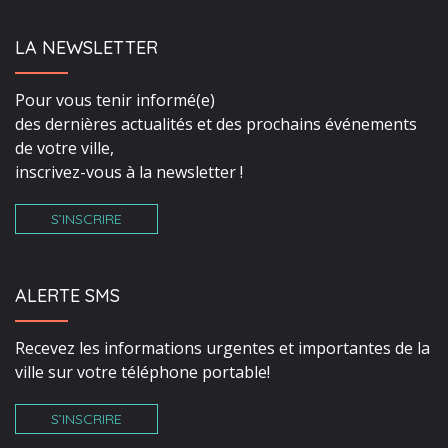
LA NEWSLETTER
Pour vous tenir informé(e)
des dernières actualités et des prochains événements
de votre ville,
inscrivez-vous à la newsletter !
S’INSCRIRE
ALERTE SMS
Recevez les informations urgentes et importantes de la
ville sur votre téléphone portable!
S’INSCRIRE