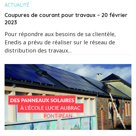
ACTUALITÉ
Coupures de courant pour travaux – 20 février
2023
Pour répondre aux besoins de sa clientèle,
Enedis a prévu de réaliser sur le réseau de
distribution des travaux...