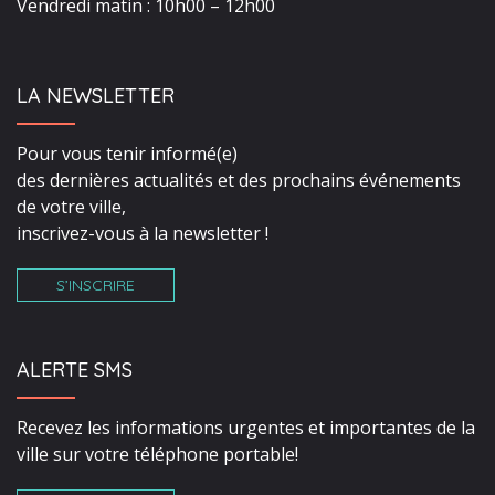
Vendredi matin : 10h00 – 12h00
LA NEWSLETTER
Pour vous tenir informé(e)
des dernières actualités et des prochains événements
de votre ville,
inscrivez-vous à la newsletter !
S’INSCRIRE
ALERTE SMS
Recevez les informations urgentes et importantes de la
ville sur votre téléphone portable!