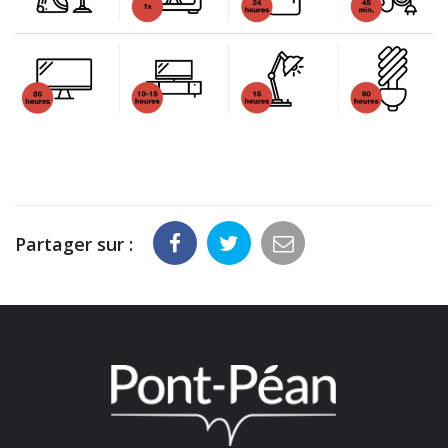
Partager sur :