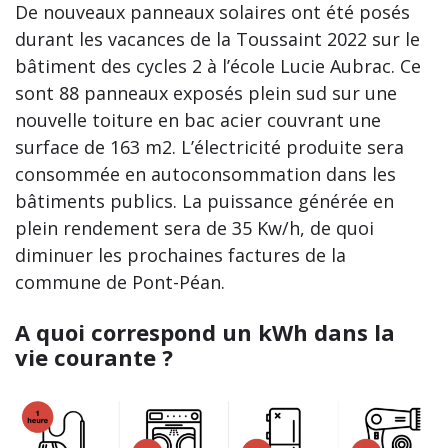
De nouveaux panneaux solaires ont été posés
durant les vacances de la Toussaint 2022 sur le
bâtiment des cycles 2 à l’école Lucie Aubrac. Ce
sont 88 panneaux exposés plein sud sur une
nouvelle toiture en bac acier couvrant une
surface de 163 m2. L’électricité produite sera
consommée en autoconsommation dans les
bâtiments publics. La puissance générée en
plein rendement sera de 35 Kw/h, de quoi
diminuer les prochaines factures de la
commune de Pont-Péan.
A quoi correspond un kWh dans la
vie courante ?