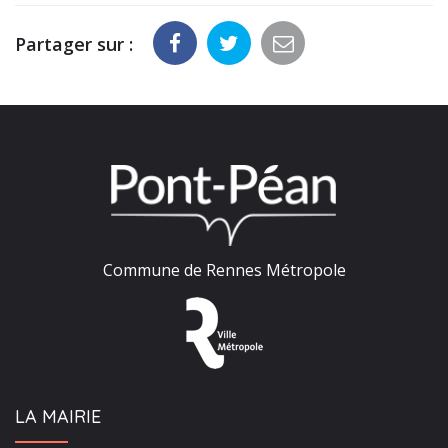
Partager sur :
Commune de Rennes Métropole
LA MAIRIE