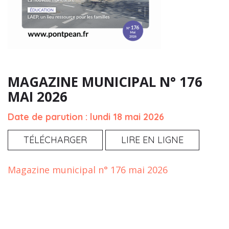
MAGAZINE MUNICIPAL N° 176
MAI 2026
Date de parution : lundi 18 mai 2026
TÉLÉCHARGER
LIRE EN LIGNE
Magazine municipal n° 176 mai 2026