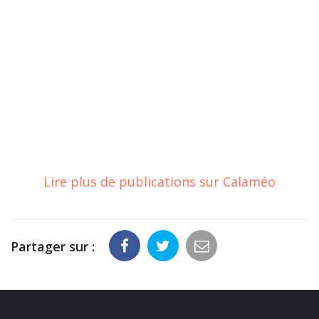
Lire plus de publications sur Calaméo
Partager sur :