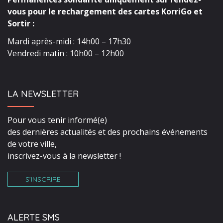
vous pour le rechargement des cartes KorriGo et
Sortir :
Mardi après-midi : 14h00 – 17h30
Vendredi matin : 10h00 – 12h00
LA NEWSLETTER
Pour vous tenir informé(e)
des dernières actualités et des prochains événements
de votre ville,
inscrivez-vous à la newsletter !
S’INSCRIRE
ALERTE SMS