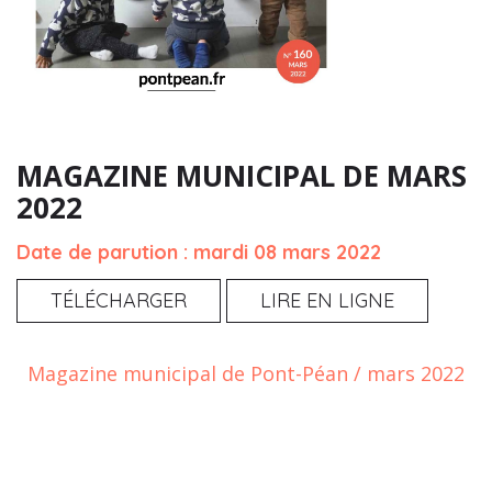
MAGAZINE MUNICIPAL DE MARS
2022
Date de parution : mardi 08 mars 2022
TÉLÉCHARGER
LIRE EN LIGNE
Magazine municipal de Pont-Péan / mars 2022