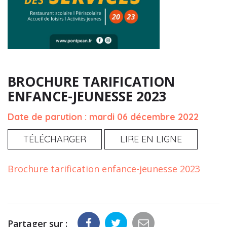
BROCHURE TARIFICATION
ENFANCE-JEUNESSE 2023
Date de parution : mardi 06 décembre 2022
TÉLÉCHARGER
LIRE EN LIGNE
Brochure tarification enfance-jeunesse 2023
Partager sur :