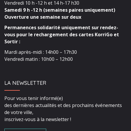
Vendredi 10 h -12 h et 14 h-17 h30
Samedi 9 h -12 h (semaines paires uniquement)
Ouverture une semaine sur deux
Permanences solidarité uniquement sur rendez-
vous pour le rechargement des cartes KorriGo et
Sortir :
Mardi après-midi : 14h00 – 17h30
Vendredi matin : 10h00 – 12h00
LA NEWSLETTER
Pour vous tenir informé(e)
des dernières actualités et des prochains événements
de votre ville,
inscrivez-vous à la newsletter !