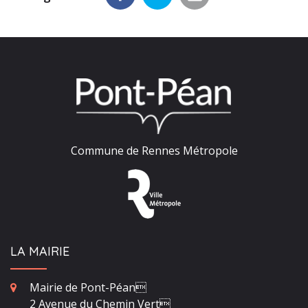
Commune de Rennes Métropole
LA MAIRIE
Mairie de Pont-Péan
2 Avenue du Chemin Vert