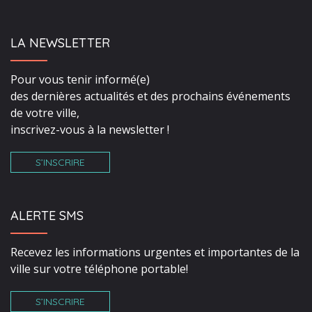
LA NEWSLETTER
Pour vous tenir informé(e)
des dernières actualités et des prochains événements
de votre ville,
inscrivez-vous à la newsletter !
S’INSCRIRE
ALERTE SMS
Recevez les informations urgentes et importantes de la
ville sur votre téléphone portable!
S’INSCRIRE