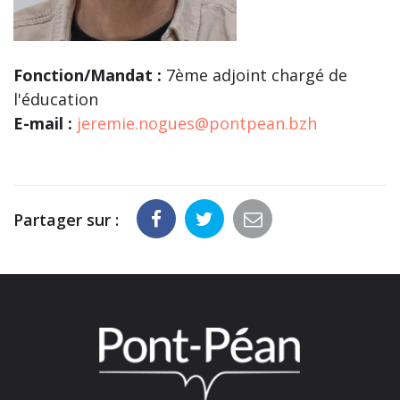
Fonction/Mandat :
7ème adjoint chargé de
l'éducation
E-mail :
jeremie.nogues@pontpean.bzh
Partager sur :