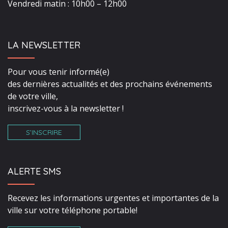
Vendredi matin : 10h00 – 12h00
LA NEWSLETTER
Pour vous tenir informé(e)
des dernières actualités et des prochains événements
de votre ville,
inscrivez-vous à la newsletter !
S’INSCRIRE
ALERTE SMS
Recevez les informations urgentes et importantes de la
ville sur votre téléphone portable!