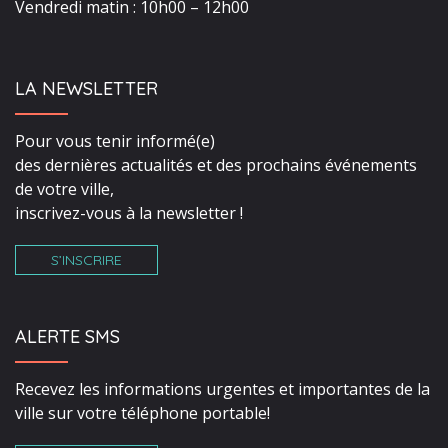
Vendredi matin : 10h00 – 12h00
LA NEWSLETTER
Pour vous tenir informé(e)
des dernières actualités et des prochains événements
de votre ville,
inscrivez-vous à la newsletter !
S’INSCRIRE
ALERTE SMS
Recevez les informations urgentes et importantes de la
ville sur votre téléphone portable!