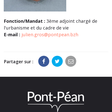
Fonction/Mandat :
3ème adjoint chargé de
l'urbanisme et du cadre de vie
E-mail :
julien.gros@pontpean.bzh
Partager sur :