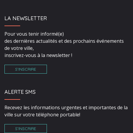
LA NEWSLETTER
Pour vous tenir informé(e)
des dernières actualités et des prochains événements
de votre ville,
inscrivez-vous à la newsletter !
S’INSCRIRE
ALERTE SMS
Recevez les informations urgentes et importantes de la
ville sur votre téléphone portable!
S’INSCRIRE