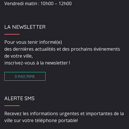
Vendredi matin : 10h00 – 12h00
LA NEWSLETTER
Pour vous tenir informé(e)
des dernières actualités et des prochains événements
de votre ville,
inscrivez-vous à la newsletter !
S’INSCRIRE
ALERTE SMS
Recevez les informations urgentes et importantes de la
ville sur votre téléphone portable!