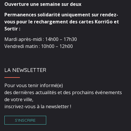
Ouverture une semaine sur deux
Permanences solidarité uniquement sur rendez-
vous pour le rechargement des cartes KorriGo et
Sortir :
Mardi après-midi : 14h00 – 17h30
Vendredi matin : 10h00 – 12h00
LA NEWSLETTER
Pour vous tenir informé(e)
des dernières actualités et des prochains événements
de votre ville,
inscrivez-vous à la newsletter !
S’INSCRIRE