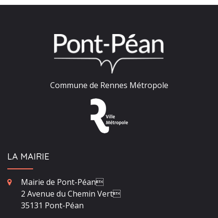
Commune de Rennes Métropole
LA MAIRIE
Mairie de Pont-Péan
2 Avenue du Chemin Vert
35131 Pont-Péan