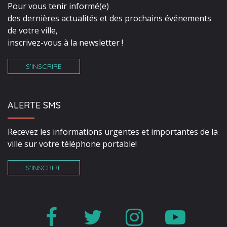
Pour vous tenir informé(e)
des dernières actualités et des prochains événements
de votre ville,
inscrivez-vous à la newsletter !
S’INSCRIRE
ALERTE SMS
Recevez les informations urgentes et importantes de la
ville sur votre téléphone portable!
S’INSCRIRE
Lien
Lien
Lien
Lien