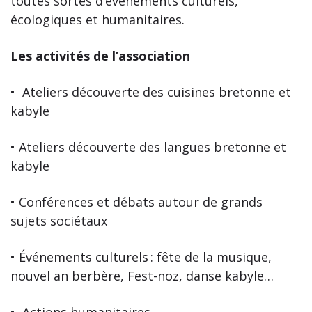
toutes sortes d’événements culturels,
écologiques et humanitaires.
Les activités de l’association
•
Ateliers découverte des cuisines bretonne et
kabyle
• Ateliers découverte des langues bretonne et
kabyle
• Conférences et
débats autour de grands
sujets sociétaux
• Événements culturels : fête de la musique,
nouvel an berbère, Fest-noz, danse kabyle…