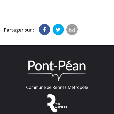
Partager sur :
Commune de Rennes Métropole