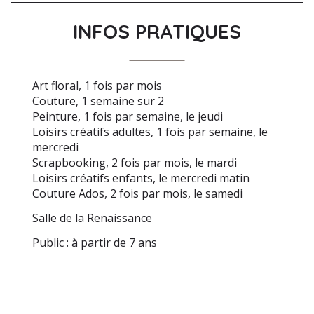
INFOS PRATIQUES
Art floral, 1 fois par mois
Couture, 1 semaine sur 2
Peinture, 1 fois par semaine, le jeudi
Loisirs créatifs adultes, 1 fois par semaine, le
mercredi
Scrapbooking, 2 fois par mois, le mardi
Loisirs créatifs enfants, le mercredi matin
Couture Ados, 2 fois par mois, le samedi
Salle de la Renaissance
Public : à partir de 7 ans