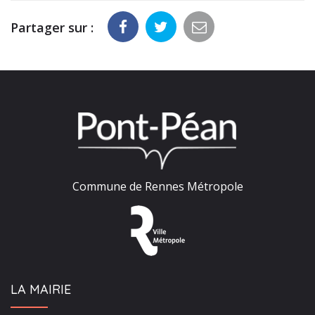
Partager sur :
Commune de Rennes Métropole
LA MAIRIE