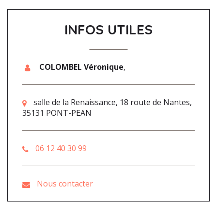
INFOS UTILES
COLOMBEL Véronique
,
salle de la Renaissance, 18 route de Nantes,
35131 PONT-PEAN
06 12 40 30 99
Nous contacter