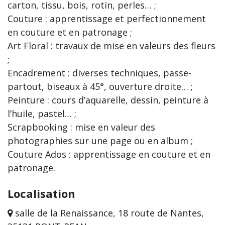
carton, tissu, bois, rotin, perles… ;
Couture : apprentissage et perfectionnement
en couture et en patronage ;
Art Floral : travaux de mise en valeurs des fleurs
;
Encadrement : diverses techniques, passe-
partout, biseaux à 45°, ouverture droite… ;
Peinture : cours d’aquarelle, dessin, peinture à
l’huile, pastel… ;
Scrapbooking : mise en valeur des
photographies sur une page ou en album ;
Couture Ados : apprentissage en couture et en
patronage.
Localisation
salle de la Renaissance, 18 route de Nantes,